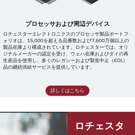
プロセッサおよび周辺デバイス
ロチェスターエレクトロニクスのプロセッサ製品ポートフ
ォリオは、15,000を超える品番数および7,600万個以上の
製品在庫より構成されています。ロチェスターでは、オリ
ジナルメーカーの認定を受け、ウェハ在庫およびダイの再
生産品を使用し、多くのレガシーおよび製造中止（EOL）
品の継続供給サービスを提供しています。
詳しくはこちら
ロチェスタ