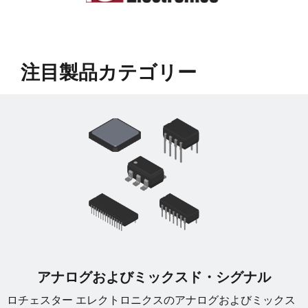
﻿注目製品カテゴリー
アナログおよびミックスド・シグナル
ロチェスター エレクトロニクスのアナログおよびミックス