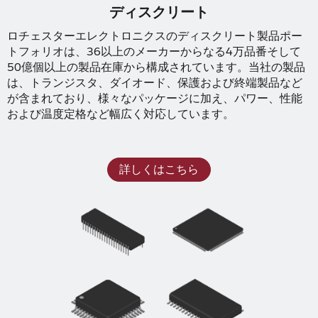
ディスクリート
ロチェスターエレクトロニクスのディスクリート製品ポー
トフォリオは、36以上のメーカーからなる4万品番そして
50億個以上の製品在庫から構成されています。当社の製品
は、トランジスタ、ダイオード、保護および終端製品など
が含まれており、様々なパッケージに加え、パワー、性能
および温度定格など幅広く対応しています。
詳しくはこちら