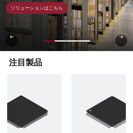
ソリューションはこちら
注目製品