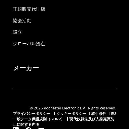
正規販売代理店
協会活動
設立
グローバル拠点
メーカー
© 2026 Rochester Electronics. All Rights Reserved.
プライバシーポリシー
|
クッキーポリシー
|
取引条件
|
EU
一般データ保護規則（GDPR）
|
現代奴隷法及び人身売買防
止に関する声明