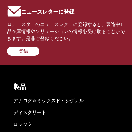
ニュースレターに登録
ロチェスターのニュースレターに登録すると、製造中止
品在庫情報やソリューションの情報を受け取ることがで
きます。是非ご登録ください。
登録
製品
アナログ＆ミックスド・シグナル
ディスクリート
ロジック