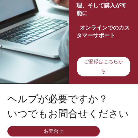
理、そして購入が可
能に
- オンラインでのカス
タマーサポート
ご登録はこちらか
ら
ヘルプが必要ですか？
いつでもお問合せください
お問合せ