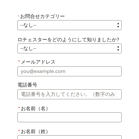
お問合せカテゴリー
*
*
お問合せカテゴリー
ロチェスターをどのようにして知りましたか?
ロチェスターをどのようにして知りましたか?
*
メールアドレス
電話番号
*
お名前（名）
*
お名前（姓）