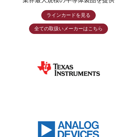
業界最大規模の半導体製品を提供
ラインカードを見る
全ての取扱いメーカーはこちら