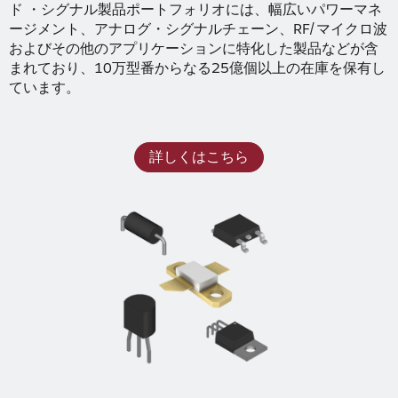
ド ・シグナル製品ポートフォリオには、幅広いパワーマネ
ージメント、アナログ・シグナルチェーン、RF/マイクロ波
およびその他のアプリケーションに特化した製品などが含
まれており、10万型番からなる25億個以上の在庫を保有し
ています。
詳しくはこちら