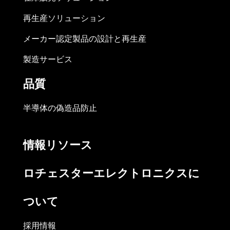
再生産ソリューション
メーカー認定製品の設計と再生産
製造サービス
品質
半導体の偽造品防止
情報リソース
ロチェスターエレクトロニクスに
ついて
採用情報