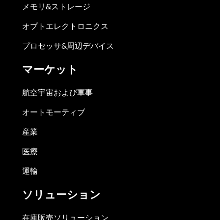
メモリ&ストレージ
オプトエレクトロニクス
プロセッサ&周辺デバイス
マーケット
航空宇宙および軍事
オートモーティブ
産業
医療
運輸
ソリューション
在庫販売ソリューション