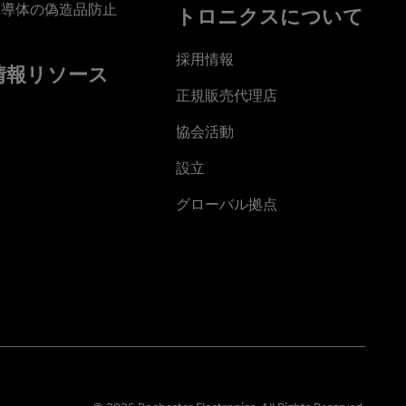
半導体の偽造品防止
トロニクスについて
採用情報
情報リソース
正規販売代理店
協会活動
設立
グローバル拠点