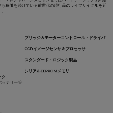
在も稼働を続けている前世代の現行品のライフサイクルを延
。 
ブリッジ＆モーターコントロール・ドライバ
CCDイメージセンサ＆プロセッサ
スタンダード・ロジック製品
シリアルEEPROMメモリ
ータ
バッテリー管