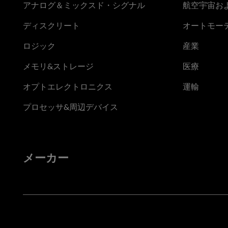
アナログ＆ミックスド・シグナル
航空宇宙お
ディスクリート
オートモー
ロジック
産業
メモリ&ストレージ
医療
オプトエレクトロニクス
運輸
プロセッサ&周辺デバイス
メーカー