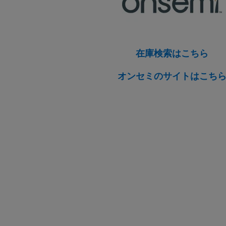
在庫検索はこちら
オンセミのサイトはこち