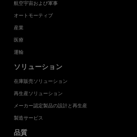
航空宇宙および軍事
オートモーティブ
産業
医療
運輸
ソリューション
在庫販売ソリューション
再生産ソリューション
メーカー認定製品の設計と再生産
製造サービス
品質