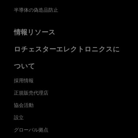
半導体の偽造品防止
情報リソース
ロチェスターエレクトロニクスに
ついて
採用情報
正規販売代理店
協会活動
設立
グローバル拠点