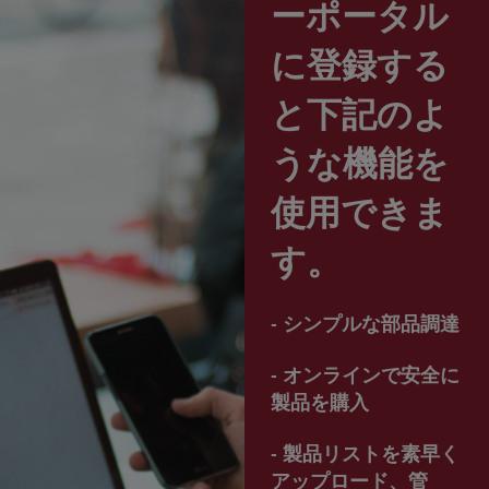
ーポータル
に登録する
と下記のよ
うな機能を
使用できま
す。
- シンプルな部品調達
- オンラインで安全に
製品を購入
- 製品リストを素早く
アップロード、管