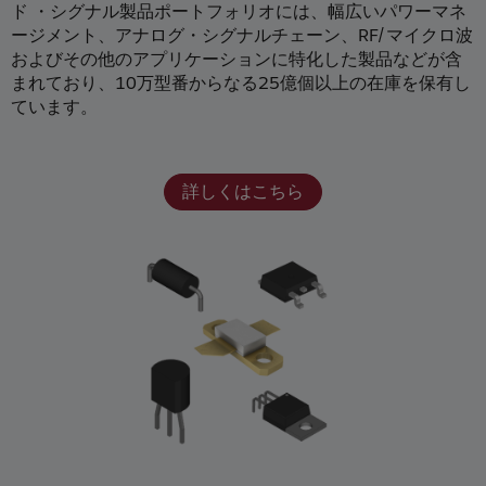
ド ・シグナル製品ポートフォリオには、幅広いパワーマネ
ージメント、アナログ・シグナルチェーン、RF/マイクロ波
およびその他のアプリケーションに特化した製品などが含
まれており、10万型番からなる25億個以上の在庫を保有し
ています。
詳しくはこちら