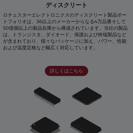
ディスクリート
ロチェスターエレクトロニクスのディスクリート製品ポー
トフォリオは、36以上のメーカーからなる4万品番そして
50億個以上の製品在庫から構成されています。当社の製品
は、トランジスタ、ダイオード、保護および終端製品など
が含まれており、様々なパッケージに加え、パワー、性能
および温度定格など幅広く対応しています。
詳しくはこちら