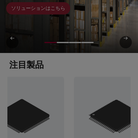
ソリューションはこちら
注目製品