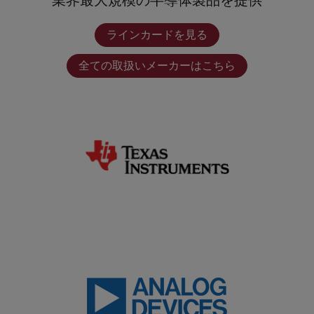
業界最大規模の半導体製品を提供
ラインカードを見る
全ての取扱いメーカーはこちら