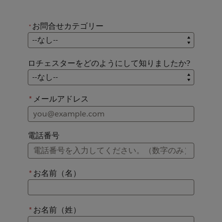
お問合せカテゴリー
*
*
お問合せカテゴリー
ロチェスターをどのようにして知りましたか?
ロチェスターをどのようにして知りましたか?
*
メールアドレス
電話番号
*
お名前（名）
*
お名前（姓）