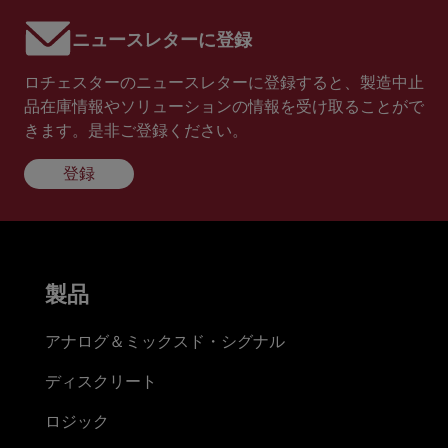
ニュースレターに登録
ロチェスターのニュースレターに登録すると、製造中止
品在庫情報やソリューションの情報を受け取ることがで
きます。是非ご登録ください。
登録
製品
アナログ＆ミックスド・シグナル
ディスクリート
ロジック