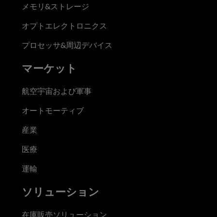
メモリ&ストレージ
オプトエレクトロニクス
プロセッサ&周辺デバイス
マーケット
航空宇宙および軍事
オートモーティブ
産業
医療
運輸
ソリューション
在庫販売ソリューション