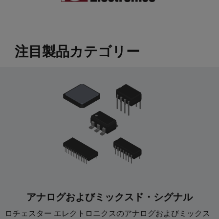
﻿注目製品カテゴリー
アナログおよびミックスド・シグナル
ロチェスター エレクトロニクスのアナログおよびミックス