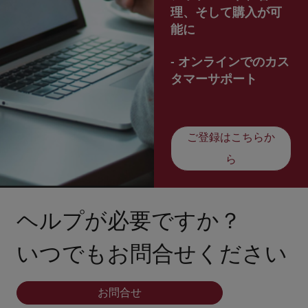
理、そして購入が可
能に
- オンラインでのカス
タマーサポート
ご登録はこちらか
ら
ヘルプが必要ですか？
いつでもお問合せください
お問合せ