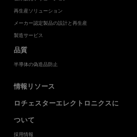
再生産ソリューション
メーカー認定製品の設計と再生産
製造サービス
品質
半導体の偽造品防止
情報リソース
ロチェスターエレクトロニクスに
ついて
採用情報