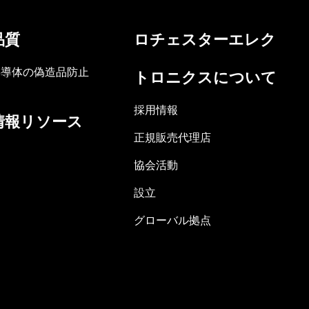
品質
ロチェスターエレク
半導体の偽造品防止
トロニクスについて
採用情報
情報リソース
正規販売代理店
協会活動
設立
グローバル拠点