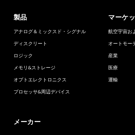
製品
マーケ
アナログ＆ミックスド・シグナル
航空宇宙お
ディスクリート
オートモー
ロジック
産業
メモリ&ストレージ
医療
オプトエレクトロニクス
運輸
プロセッサ&周辺デバイス
メーカー