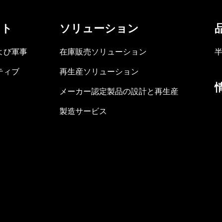
ット
ソリューション
よび軍事
在庫販売ソリューション
ティブ
再生産ソリューション
メーカー認定製品の設計と再生産
製造サービス