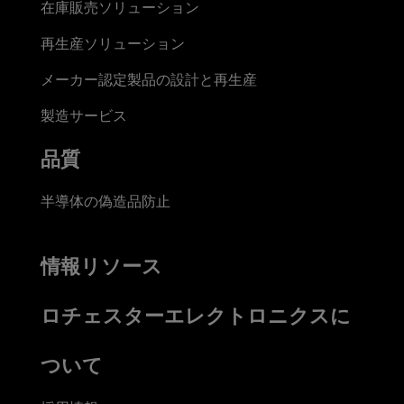
在庫販売ソリューション
再生産ソリューション
メーカー認定製品の設計と再生産
製造サービス
品質
半導体の偽造品防止
情報リソース
ロチェスターエレクトロニクスに
ついて