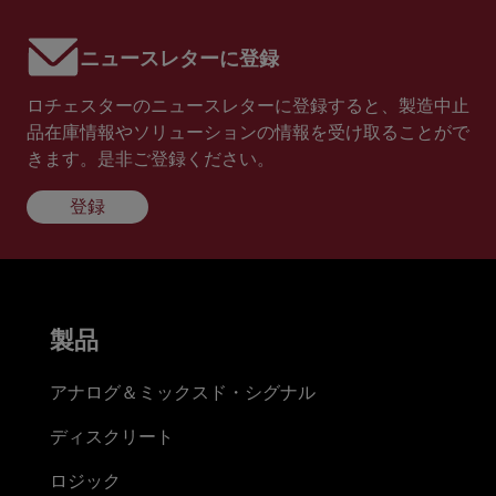
ニュースレターに登録
ロチェスターのニュースレターに登録すると、製造中止
品在庫情報やソリューションの情報を受け取ることがで
きます。是非ご登録ください。
登録
製品
アナログ＆ミックスド・シグナル
ディスクリート
ロジック