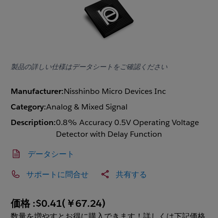
製品の詳しい仕様はデータシートをご確認ください
Manufacturer:
Nisshinbo Micro Devices Inc
Category:
Analog & Mixed Signal
Description:
0.8% Accuracy 0.5V Operating Voltage
Detector with Delay Function
データシート
サポートに問合せ
共有する
価格 :
$0.41
(
￥67.24
)
数量を増やすとお得に購入できます！詳しくは下記価格