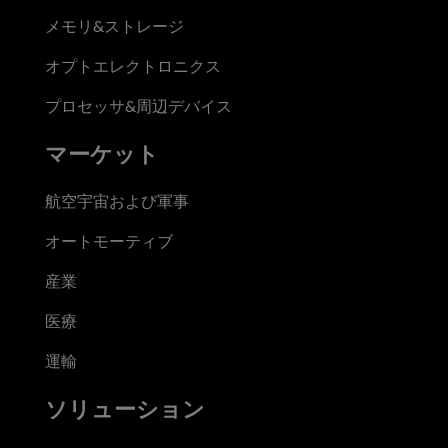
メモリ&ストレージ
オプトエレクトロニクス
プロセッサ&周辺デバイス
マーケット
航空宇宙および軍事
オートモーティブ
産業
医療
運輸
ソリューション