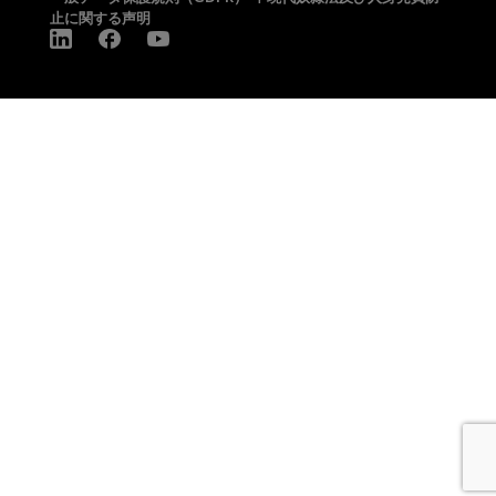
止に関する声明