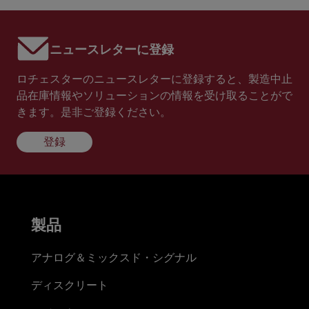
ニュースレターに登録
ロチェスターのニュースレターに登録すると、製造中止
品在庫情報やソリューションの情報を受け取ることがで
きます。是非ご登録ください。
登録
製品
アナログ＆ミックスド・シグナル
ディスクリート