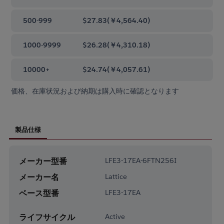
500-999
$27.83
(
￥4,564.40
)
1000-9999
$26.28
(
￥4,310.18
)
10000+
$24.74
(
￥4,057.61
)
価格、在庫状況および納期は購入時に確認となります
製品仕様
メーカー型番
LFE3-17EA-6FTN256I
メーカー名
Lattice
ベース型番
LFE3-17EA
ライフサイクル
Active