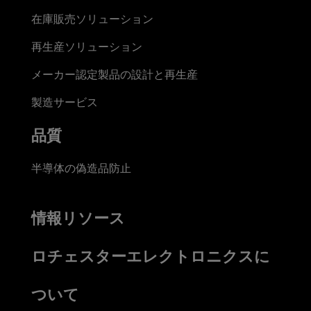
在庫販売ソリューション
再生産ソリューション
メーカー認定製品の設計と再生産
製造サービス
品質
半導体の偽造品防止
情報リソース
ロチェスターエレクトロニクスに
ついて