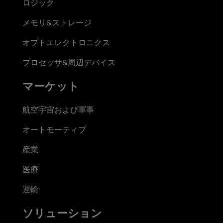
ロジック
メモリ&ストレージ
オプトエレクトロニクス
プロセッサ&周辺デバイス
マーケット
航空宇宙および軍事
オートモーティブ
産業
医療
運輸
ソリューション