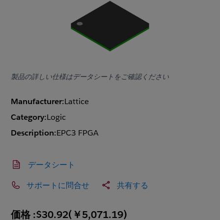
製品の詳しい仕様はデータシートをご確認ください
Manufacturer:
Lattice
Category:
Logic
Description:
EPC3 FPGA
データシート
サポートに問合せ
共有する
価格 :
$30.92
(
￥5,071.19
)