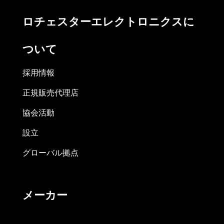
ロチェスターエレクトロニクスに
ついて
採用情報
正規販売代理店
協会活動
設立
グローバル拠点
メーカー