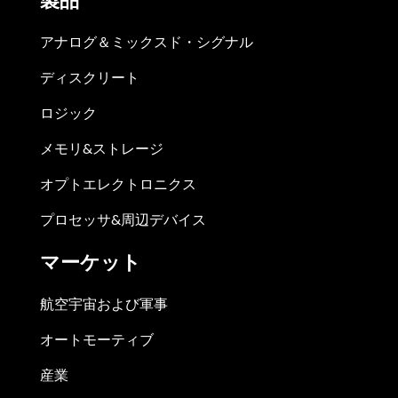
アナログ＆ミックスド・シグナル
ディスクリート
ロジック
メモリ&ストレージ
オプトエレクトロニクス
プロセッサ&周辺デバイス
マーケット
航空宇宙および軍事
オートモーティブ
産業