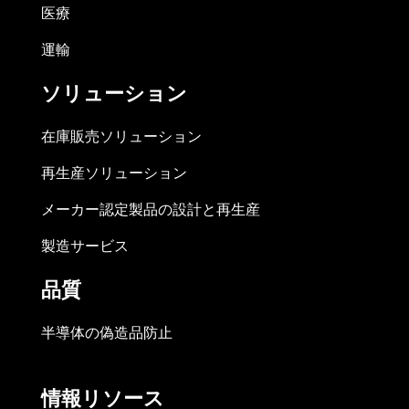
医療
運輸
ソリューション
在庫販売ソリューション
再生産ソリューション
メーカー認定製品の設計と再生産
製造サービス
品質
半導体の偽造品防止
情報リソース