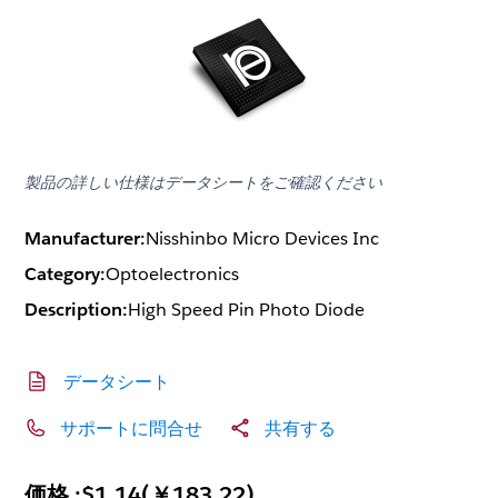
製品の詳しい仕様はデータシートをご確認ください
Manufacturer:
Nisshinbo Micro Devices Inc
Category:
Optoelectronics
Description:
High Speed Pin Photo Diode
データシート
サポートに問合せ
共有する
価格 :
$1.14
(
￥183.22
)