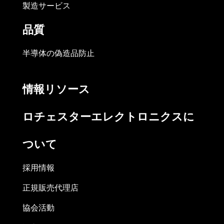
製造サービス
品質
半導体の偽造品防止
情報リソース
ロチェスターエレクトロニクスに
ついて
採用情報
正規販売代理店
協会活動