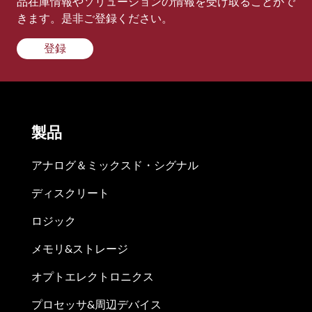
品在庫情報やソリューションの情報を受け取ることがで
きます。是非ご登録ください。
登録
製品
アナログ＆ミックスド・シグナル
ディスクリート
ロジック
メモリ&ストレージ
オプトエレクトロニクス
プロセッサ&周辺デバイス