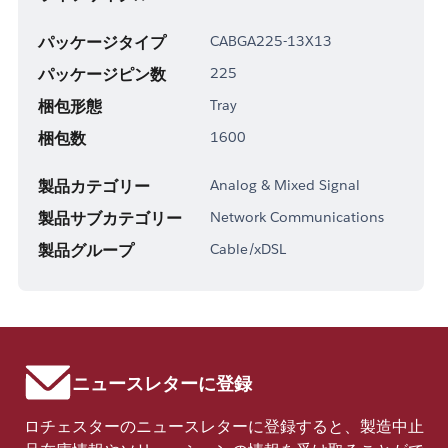
パッケージタイプ
CABGA225-13X13
パッケージピン数
225
梱包形態
Tray
梱包数
1600
製品カテゴリー
Analog & Mixed Signal
製品サブカテゴリー
Network Communications
製品グループ
Cable/xDSL
ニュースレターに登録
ロチェスターのニュースレターに登録すると、製造中止