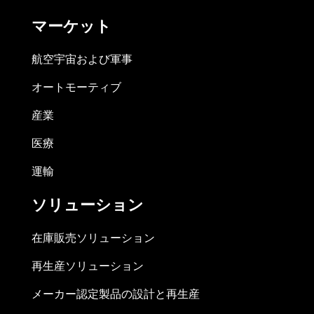
マーケット
航空宇宙および軍事
オートモーティブ
産業
医療
運輸
ソリューション
在庫販売ソリューション
再生産ソリューション
メーカー認定製品の設計と再生産