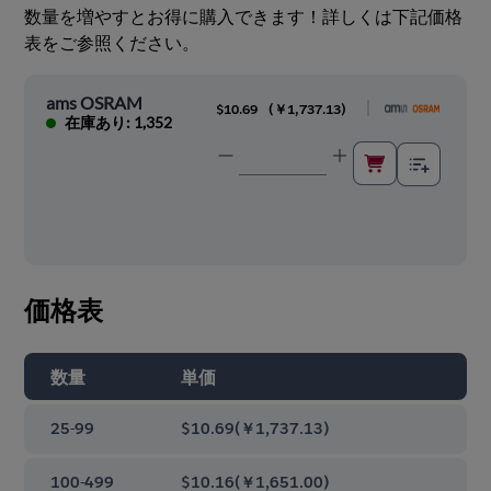
数量を増やすとお得に購入できます！詳しくは下記価格
表をご参照ください。
ams OSRAM
|
$10.69
(
￥1,737.13
)
在庫あり: 1,352
価格表
数量
単価
25-99
$10.69
(
￥1,737.13
)
100-499
$10.16
(
￥1,651.00
)