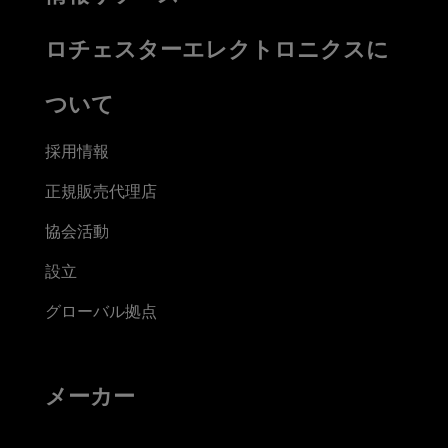
ロチェスターエレクトロニクスに
ついて
採用情報
正規販売代理店
協会活動
設立
グローバル拠点
メーカー