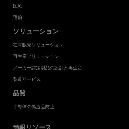
医療
運輸
ソリューション
在庫販売ソリューション
再生産ソリューション
メーカー認定製品の設計と再生産
製造サービス
品質
半導体の偽造品防止
情報リソース