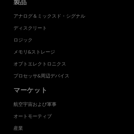
製品
アナログ＆ミックスド・シグナル
ディスクリート
ロジック
メモリ&ストレージ
オプトエレクトロニクス
プロセッサ&周辺デバイス
マーケット
航空宇宙および軍事
オートモーティブ
産業