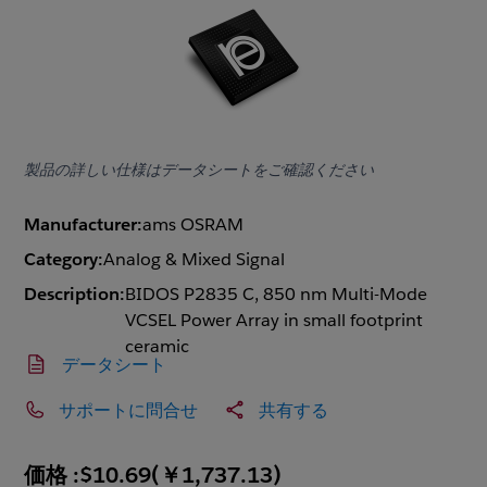
製品の詳しい仕様はデータシートをご確認ください
Manufacturer:
ams OSRAM
Category:
Analog & Mixed Signal
Description:
BIDOS P2835 C, 850 nm Multi-Mode
VCSEL Power Array in small footprint
ceramic
データシート
サポートに問合せ
共有する
価格 :
$10.69
(
￥1,737.13
)