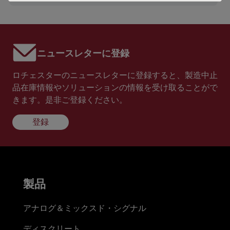
ニュースレターに登録
ロチェスターのニュースレターに登録すると、製造中止
品在庫情報やソリューションの情報を受け取ることがで
きます。是非ご登録ください。
登録
製品
アナログ＆ミックスド・シグナル
ディスクリート