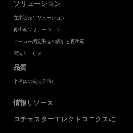
ソリューション
在庫販売ソリューション
再生産ソリューション
メーカー認定製品の設計と再生産
製造サービス
品質
半導体の偽造品防止
情報リソース
ロチェスターエレクトロニクスに