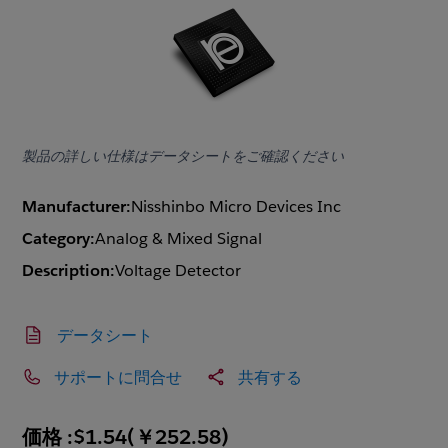
製品の詳しい仕様はデータシートをご確認ください
Manufacturer:
Nisshinbo Micro Devices Inc
Category:
Analog & Mixed Signal
Description:
Voltage Detector
データシート
サポートに問合せ
共有する
価格 :
$1.54
(
￥252.58
)