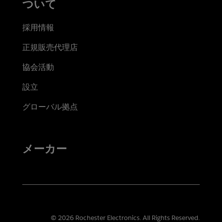
ついて
採用情報
正規販売代理店
協会活動
設立
グローバル拠点
メーカー
© 2026 Rochester Electronics. All Rights Reserved.