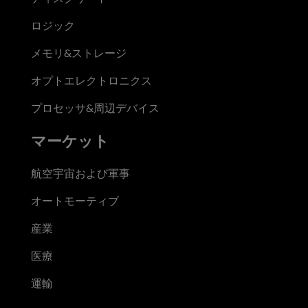
ロジック
メモリ&ストレージ
オプトエレクトロニクス
プロセッサ&周辺デバイス
マーケット
航空宇宙および軍事
オートモーティブ
産業
医療
運輸