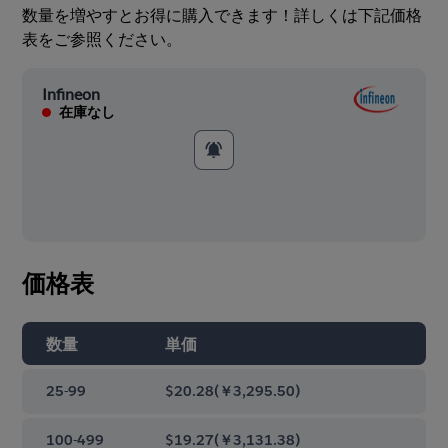
数量を増やすとお得に購入できます！詳しくは下記価格
表をご参照ください。
Infineon
在庫なし
価格表
数量
単価
25-99
$20.28
(
￥3,295.50
)
100-499
$19.27
(
￥3,131.38
)