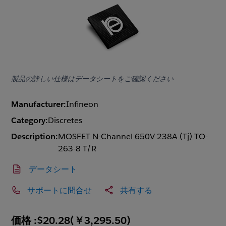
製品の詳しい仕様はデータシートをご確認ください
Manufacturer:
Infineon
Category:
Discretes
Description:
MOSFET N-Channel 650V 238A (Tj) TO-
263-8 T/R
データシート
サポートに問合せ
共有する
価格 :
$20.28
(
￥3,295.50
)