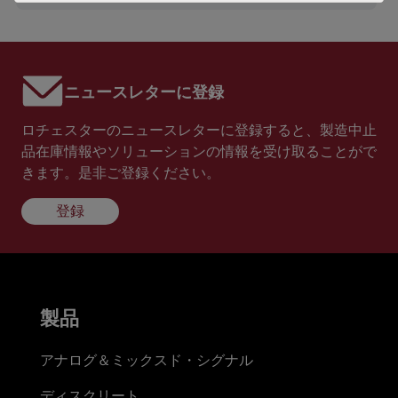
ニュースレターに登録
ロチェスターのニュースレターに登録すると、製造中止
品在庫情報やソリューションの情報を受け取ることがで
きます。是非ご登録ください。
登録
製品
アナログ＆ミックスド・シグナル
ディスクリート