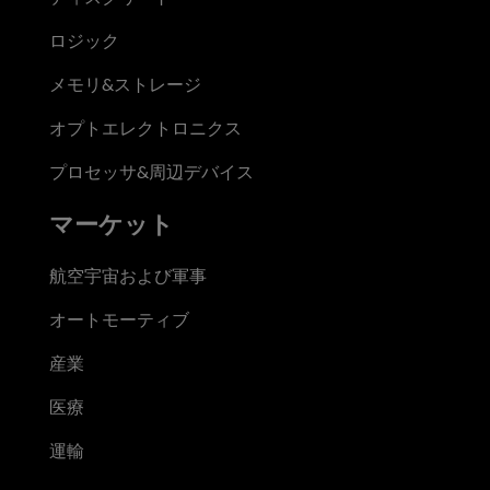
ロジック
メモリ&ストレージ
オプトエレクトロニクス
プロセッサ&周辺デバイス
マーケット
航空宇宙および軍事
オートモーティブ
産業
医療
運輸