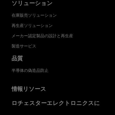
ソリューション
在庫販売ソリューション
再生産ソリューション
メーカー認定製品の設計と再生産
製造サービス
品質
半導体の偽造品防止
情報リソース
ロチェスターエレクトロニクスに