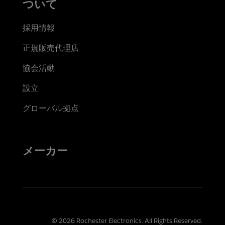
ついて
採用情報
正規販売代理店
協会活動
設立
グローバル拠点
メーカー
© 2026 Rochester Electronics. All Rights Reserved.