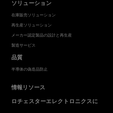
ソリューション
在庫販売ソリューション
再生産ソリューション
メーカー認定製品の設計と再生産
製造サービス
品質
半導体の偽造品防止
情報リソース
ロチェスターエレクトロニクスに