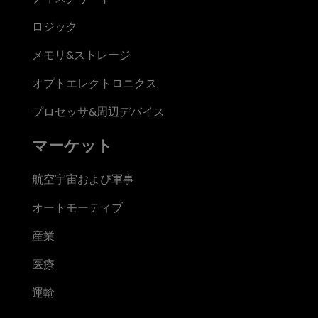
ロジック
メモリ&ストレージ
オプトエレクトロニクス
プロセッサ&周辺デバイス
マーケット
航空宇宙および軍事
オートモーティブ
産業
医療
運輸