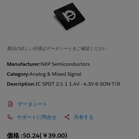
製品の詳しい仕様はデータシートをご確認ください
Manufacturer:
NXP Semiconductors
Category:
Analog & Mixed Signal
Description:
IC SPDT 2:1 1 1.4V - 4.3V 6-SON T/R
データシート
サポートに問合せ
共有する
価格 :
$0.24
(
￥39.00
)