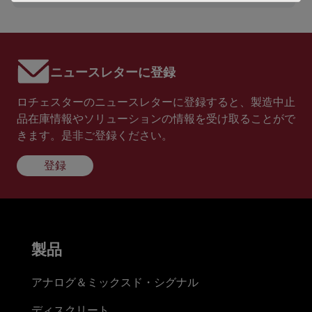
ニュースレターに登録
ロチェスターのニュースレターに登録すると、製造中止
品在庫情報やソリューションの情報を受け取ることがで
きます。是非ご登録ください。
登録
製品
アナログ＆ミックスド・シグナル
ディスクリート