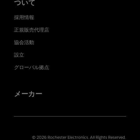
ついて
採用情報
正規販売代理店
協会活動
設立
グローバル拠点
メーカー
© 2026 Rochester Electronics. All Rights Reserved.