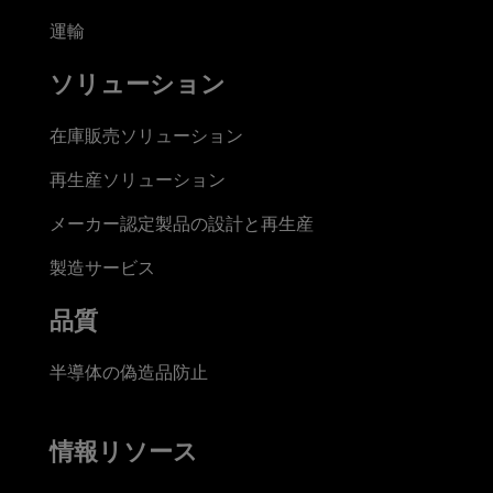
運輸
ソリューション
在庫販売ソリューション
再生産ソリューション
メーカー認定製品の設計と再生産
製造サービス
品質
半導体の偽造品防止
情報リソース