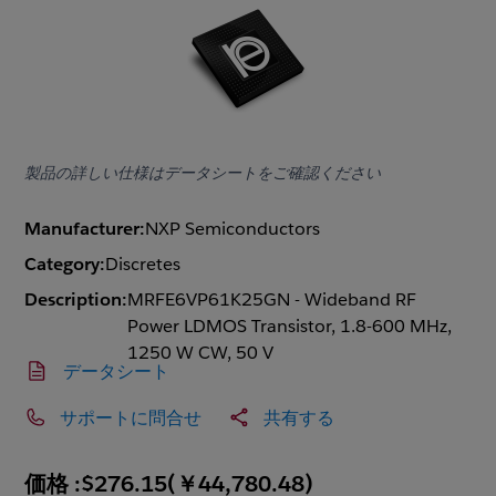
製品の詳しい仕様はデータシートをご確認ください
Manufacturer:
NXP Semiconductors
Category:
Discretes
Description:
MRFE6VP61K25GN - Wideband RF
Power LDMOS Transistor, 1.8-600 MHz,
1250 W CW, 50 V
データシート
サポートに問合せ
共有する
価格 :
$276.15
(
￥44,780.48
)