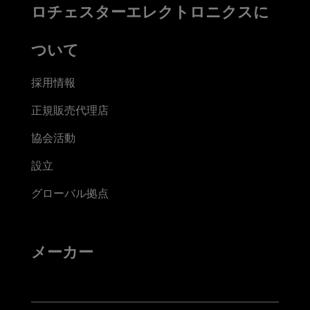
ロチェスターエレクトロニクスに
ついて
採用情報
正規販売代理店
協会活動
設立
グローバル拠点
メーカー