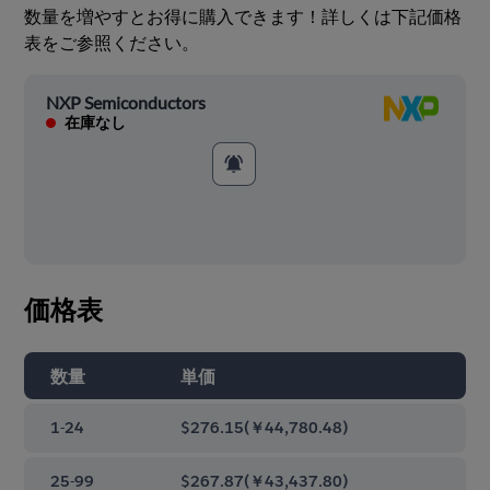
数量を増やすとお得に購入できます！詳しくは下記価格
表をご参照ください。
NXP Semiconductors
在庫なし
価格表
数量
単価
1-24
$276.15
(
￥44,780.48
)
25-99
$267.87
(
￥43,437.80
)