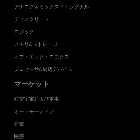
アナログ＆ミックスド・シグナル
ディスクリート
ロジック
メモリ&ストレージ
オプトエレクトロニクス
プロセッサ&周辺デバイス
マーケット
航空宇宙および軍事
オートモーティブ
産業
医療