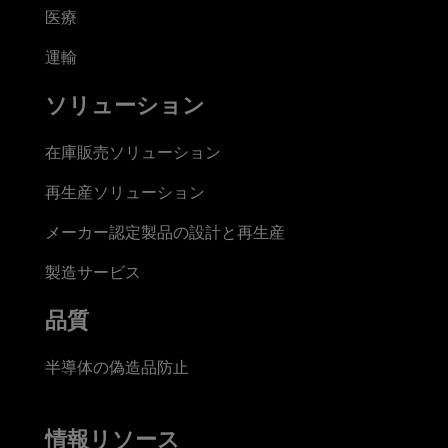
医療
運輸
ソリューション
在庫販売ソリューション
再生産ソリューション
メーカー認定製品の設計と再生産
製造サービス
品質
半導体の偽造品防止
情報リソース