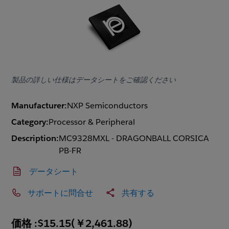
製品の詳しい仕様はデータシートをご確認ください
Manufacturer:
NXP Semiconductors
Category:
Processor & Peripheral
Description:
MC9328MXL - DRAGONBALL CORSICA
PB-FR
データシート
サポートに問合せ
共有する
価格 :
$15.15
(
￥2,461.88
)