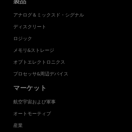
製品
アナログ＆ミックスド・シグナル
ディスクリート
ロジック
メモリ&ストレージ
オプトエレクトロニクス
プロセッサ&周辺デバイス
マーケット
航空宇宙および軍事
オートモーティブ
産業