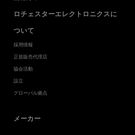
ロチェスターエレクトロニクスに
ついて
採用情報
正規販売代理店
協会活動
設立
グローバル拠点
メーカー