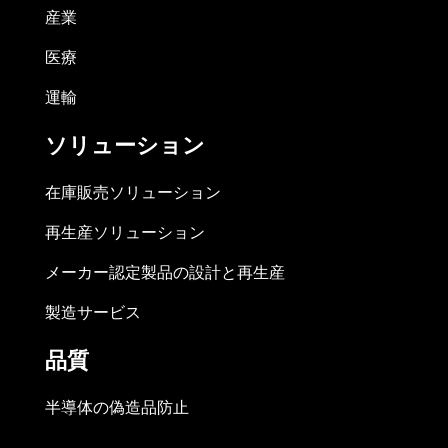
産業
医療
運輸
ソリューション
在庫販売ソリューション
再生産ソリューション
メーカー認定製品の設計と再生産
製造サービス
品質
半導体の偽造品防止