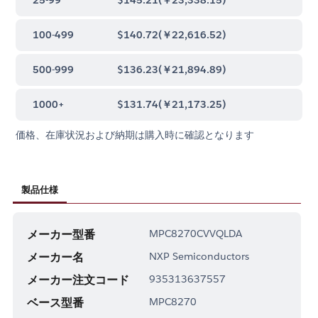
100-499
$140.72
(
￥22,616.52
)
500-999
$136.23
(
￥21,894.89
)
1000+
$131.74
(
￥21,173.25
)
価格、在庫状況および納期は購入時に確認となります
製品仕様
メーカー型番
MPC8270CVVQLDA
メーカー名
NXP Semiconductors
メーカー注文コード
935313637557
ベース型番
MPC8270