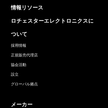
情報リソース
ロチェスターエレクトロニクスに
ついて
採用情報
正規販売代理店
協会活動
設立
グローバル拠点
メーカー