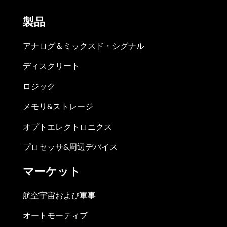
製品
アナログ＆ミックスド・シグナル
ディスクリート
ロジック
メモリ&ストレージ
オプトエレクトロニクス
プロセッサ&周辺デバイス
マーケット
航空宇宙および軍事
オートモーティブ