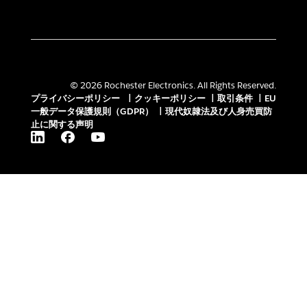
© 2026 Rochester Electronics. All Rights Reserved.
プライバシーポリシー
|
クッキーポリシー
|
取引条件
|
EU
一般データ保護規則（GDPR）
|
現代奴隷法及び人身売買防
止に関する声明