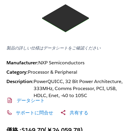
製品の詳しい仕様はデータシートをご確認ください
Manufacturer:
NXP Semiconductors
Category:
Processor & Peripheral
Description:
PowerQUICC, 32 Bit Power Architecture,
333MHz, Comms Processor, PCI, USB,
HDLC, Enet, -40 to 105C
データシート
サポートに問合せ
共有する
価格 :
$149.70
(
￥24,059.78
)