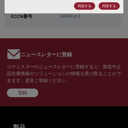
同意する
同意する
HTSコード
8542.31.0025
ECCN番号
5A002.A.1
ニュースレターに登録
ロチェスターのニュースレターに登録すると、製造中止
品在庫情報やソリューションの情報を受け取ることがで
きます。是非ご登録ください。
登録
製品