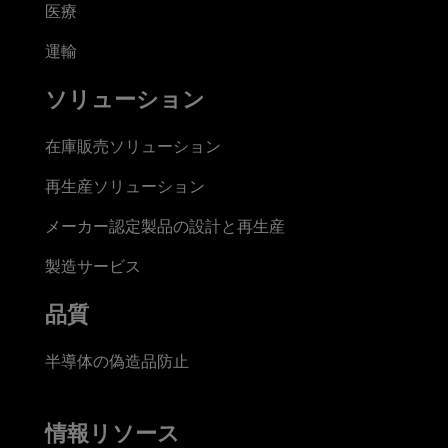
医療
運輸
ソリューション
在庫販売ソリューション
再生産ソリューション
メーカー認定製品の設計と再生産
製造サービス
品質
半導体の偽造品防止
情報リソース