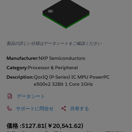
製品の詳しい仕様はデータシートをご確認ください
Manufacturer:
NXP Semiconductors
Category:
Processor & Peripheral
Description:
QorIQ (P-Series) IC MPU PowerPC
e500v2 32Bit 1 Core 1GHz
データシート
サポートに問合せ
共有する
価格 :
$127.81
(
￥20,541.62
)