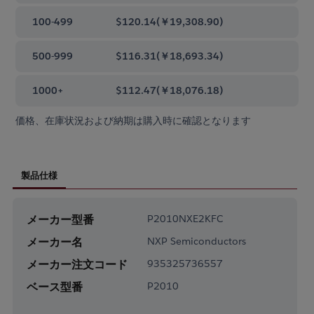
100-499
$120.14
(
￥19,308.90
)
500-999
$116.31
(
￥18,693.34
)
1000+
$112.47
(
￥18,076.18
)
価格、在庫状況および納期は購入時に確認となります
製品仕様
メーカー型番
P2010NXE2KFC
メーカー名
NXP Semiconductors
メーカー注文コード
935325736557
ベース型番
P2010