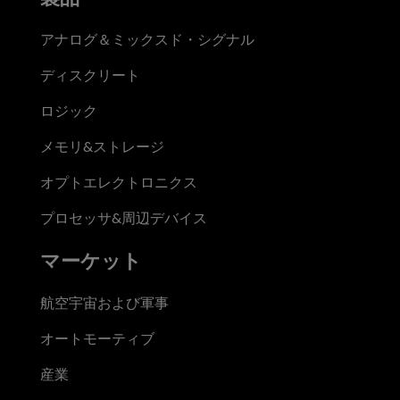
アナログ＆ミックスド・シグナル
ディスクリート
ロジック
メモリ&ストレージ
オプトエレクトロニクス
プロセッサ&周辺デバイス
マーケット
航空宇宙および軍事
オートモーティブ
産業