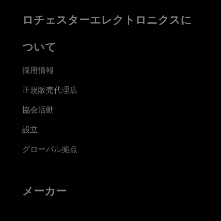
ロチェスターエレクトロニクスに
ついて
採用情報
正規販売代理店
協会活動
設立
グローバル拠点
メーカー