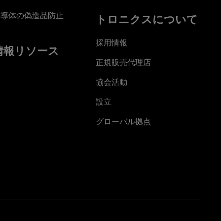
半導体の偽造品防止
トロニクスについて
採用情報
情報リソース
正規販売代理店
協会活動
設立
グローバル拠点