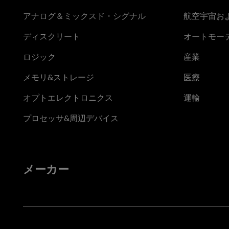
アナログ＆ミックスド・シグナル
航空宇宙お
ディスクリート
オートモー
ロジック
産業
メモリ&ストレージ
医療
オプトエレクトロニクス
運輸
プロセッサ&周辺デバイス
メーカー