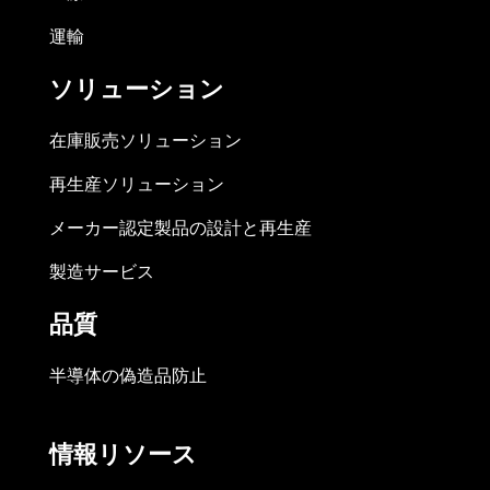
運輸
ソリューション
在庫販売ソリューション
再生産ソリューション
メーカー認定製品の設計と再生産
製造サービス
品質
半導体の偽造品防止
情報リソース