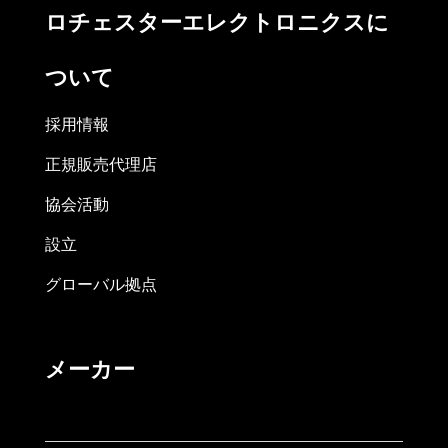
ロチェスターエレクトロニクスに
ついて
採用情報
正規販売代理店
協会活動
設立
グローバル拠点
メーカー