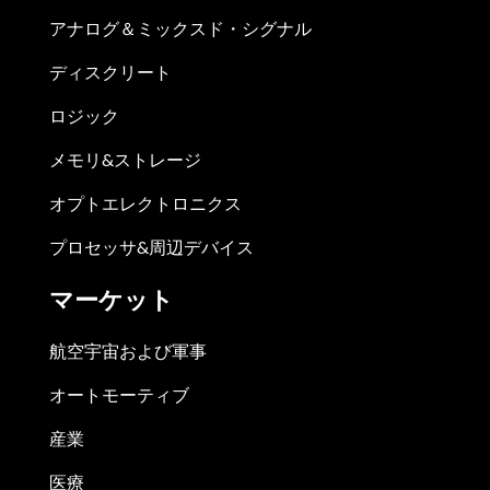
アナログ＆ミックスド・シグナル
ディスクリート
ロジック
メモリ&ストレージ
オプトエレクトロニクス
プロセッサ&周辺デバイス
マーケット
航空宇宙および軍事
オートモーティブ
産業
医療