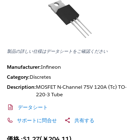
製品の詳しい仕様はデータシートをご確認ください
Manufacturer:
Infineon
Category:
Discretes
Description:
MOSFET N-Channel 75V 120A (Tc) TO-
220-3 Tube
データシート
サポートに問合せ
共有する
価格 :
$1.27
(
￥204.11
)