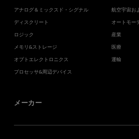
アナログ＆ミックスド・シグナル
航空宇宙お
ディスクリート
オートモー
ロジック
産業
メモリ&ストレージ
医療
オプトエレクトロニクス
運輸
プロセッサ&周辺デバイス
メーカー