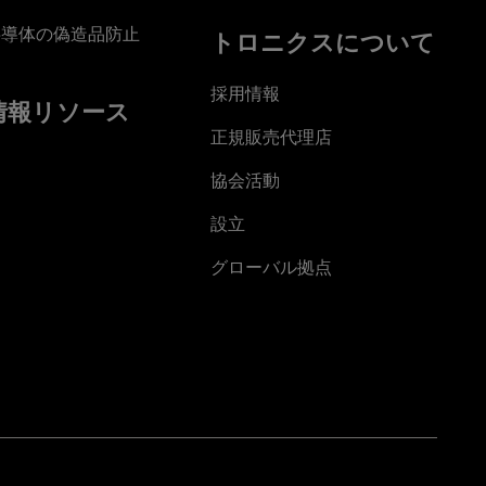
半導体の偽造品防止
トロニクスについて
採用情報
情報リソース
正規販売代理店
協会活動
設立
グローバル拠点