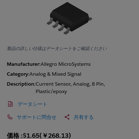
製品の詳しい仕様はデータシートをご確認ください
Manufacturer:
Allegro MicroSystems
Category:
Analog & Mixed Signal
Description:
Current Sensor, Analog, 8 Pin,
Plastic/epoxy
データシート
サポートに問合せ
共有する
価格 :
$1.65
(
￥268.13
)