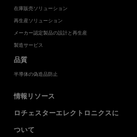
在庫販売ソリューション
再生産ソリューション
メーカー認定製品の設計と再生産
製造サービス
品質
半導体の偽造品防止
情報リソース
ロチェスターエレクトロニクスに
ついて