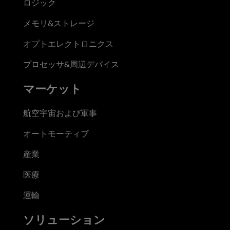
ロジック
メモリ&ストレージ
オプトエレクトロニクス
プロセッサ&周辺デバイス
マーケット
航空宇宙および軍事
オートモーティブ
産業
医療
運輸
ソリューション