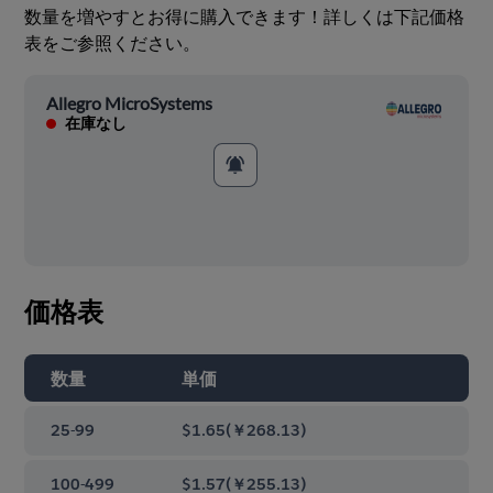
数量を増やすとお得に購入できます！詳しくは下記価格
表をご参照ください。
Allegro MicroSystems
在庫なし
価格表
数量
単価
25-99
$1.65
(
￥268.13
)
100-499
$1.57
(
￥255.13
)