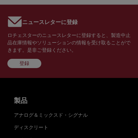
ニュースレターに登録
ロチェスターのニュースレターに登録すると、製造中止
品在庫情報やソリューションの情報を受け取ることがで
きます。是非ご登録ください。
登録
製品
アナログ＆ミックスド・シグナル
ディスクリート