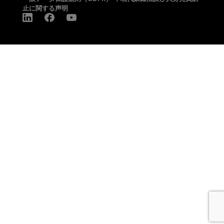
止に関する声明