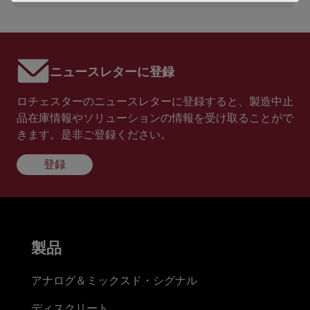
ニュースレターに登録
ロチェスターのニュースレターに登録すると、製造中止
品在庫情報やソリューションの情報を受け取ることがで
きます。是非ご登録ください。
登録
製品
アナログ＆ミックスド・シグナル
ディスクリート