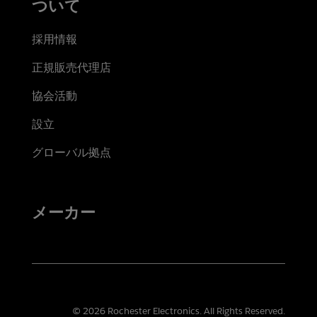
ついて
採用情報
正規販売代理店
協会活動
設立
グローバル拠点
メーカー
© 2026 Rochester Electronics. All Rights Reserved.