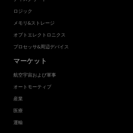
ロジック
メモリ&ストレージ
オプトエレクトロニクス
プロセッサ&周辺デバイス
マーケット
航空宇宙および軍事
オートモーティブ
産業
医療
運輸