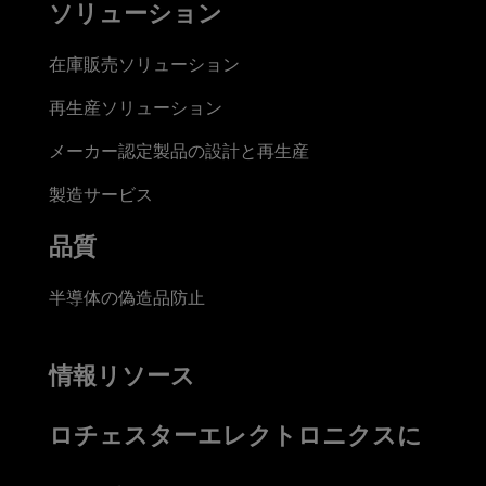
ソリューション
在庫販売ソリューション
再生産ソリューション
メーカー認定製品の設計と再生産
製造サービス
品質
半導体の偽造品防止
情報リソース
ロチェスターエレクトロニクスに