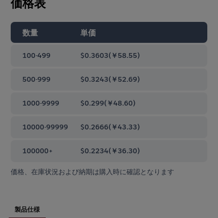
価格表
数量
単価
100-499
$0.3603
(
￥58.55
)
500-999
$0.3243
(
￥52.69
)
1000-9999
$0.299
(
￥48.60
)
10000-99999
$0.2666
(
￥43.33
)
100000+
$0.2234
(
￥36.30
)
価格、在庫状況および納期は購入時に確認となります
製品仕様