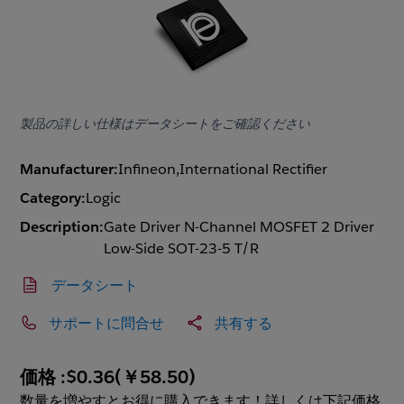
製品の詳しい仕様はデータシートをご確認ください
Manufacturer:
Infineon,International Rectifier
Category:
Logic
Description:
Gate Driver N-Channel MOSFET 2 Driver
Low-Side SOT-23-5 T/R
データシート
サポートに問合せ
共有する
価格 :
$0.36
(
￥58.50
)
数量を増やすとお得に購入できます！詳しくは下記価格