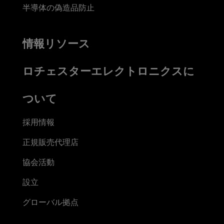
半導体の偽造品防止
情報リソース
ロチェスターエレクトロニクスに
ついて
採用情報
正規販売代理店
協会活動
設立
グローバル拠点