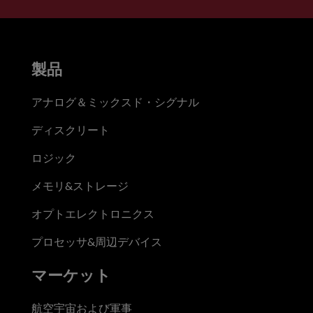
製品
アナログ＆ミックスド・シグナル
ディスクリート
ロジック
メモリ&ストレージ
オプトエレクトロニクス
プロセッサ&周辺デバイス
マーケット
航空宇宙および軍事