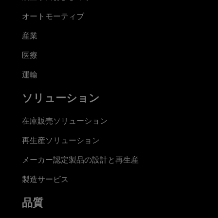
オートモーティブ
産業
医療
運輸
ソリューション
在庫販売ソリューション
再生産ソリューション
メーカー認定製品の設計と再生産
製造サービス
品質