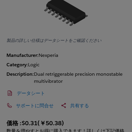
製品の詳しい仕様はデータシートをご確認ください
Manufacturer:
Nexperia
Category:
Logic
Description:
Dual retriggerable precision monostable
multivibrator
データシート
サポートに問合せ
共有する
価格 :
$0.31
(
￥50.38
)
数量を増やすとお得に購入できます！詳しくは下記価格