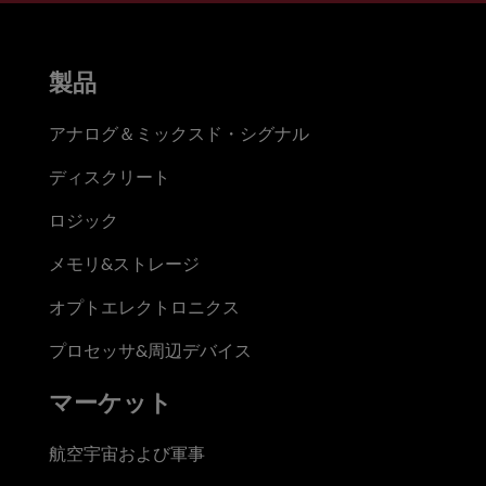
製品
アナログ＆ミックスド・シグナル
ディスクリート
ロジック
メモリ&ストレージ
オプトエレクトロニクス
プロセッサ&周辺デバイス
マーケット
航空宇宙および軍事