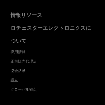
情報リソース
ロチェスターエレクトロニクスに
ついて
採用情報
正規販売代理店
協会活動
設立
グローバル拠点