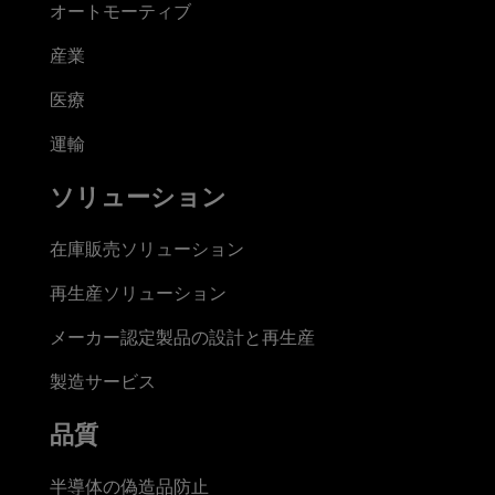
オートモーティブ
産業
医療
運輸
ソリューション
在庫販売ソリューション
再生産ソリューション
メーカー認定製品の設計と再生産
製造サービス
品質
半導体の偽造品防止