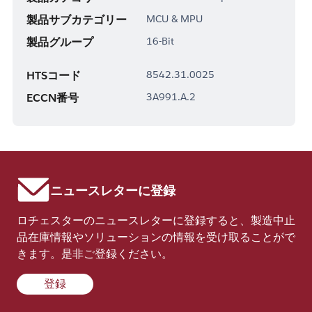
製品サブカテゴリー
MCU & MPU
製品グループ
16-Bit
HTSコード
8542.31.0025
ECCN番号
3A991.A.2
ニュースレターに登録
ロチェスターのニュースレターに登録すると、製造中止
品在庫情報やソリューションの情報を受け取ることがで
きます。是非ご登録ください。
登録