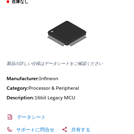
在庫なし
製品の詳しい仕様はデータシートをご確認ください
Manufacturer:
Infineon
Category:
Processor & Peripheral
Description:
16bit Legacy MCU
データシート
サポートに問合せ
共有する