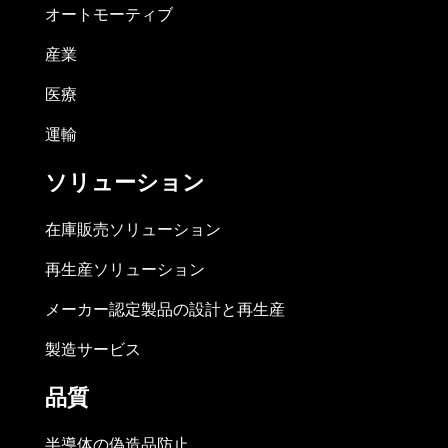
オートモーティブ
産業
医療
運輸
ソリューション
在庫販売ソリューション
再生産ソリューション
メーカー認定製品の設計と再生産
製造サービス
品質
半導体の偽造品防止