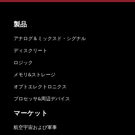
製品
アナログ＆ミックスド・シグナル
ディスクリート
ロジック
メモリ&ストレージ
オプトエレクトロニクス
プロセッサ&周辺デバイス
マーケット
航空宇宙および軍事