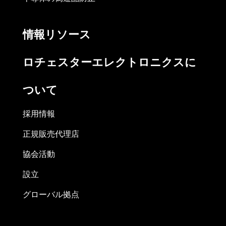
情報リソース
ロチェスターエレクトロニクスに
ついて
採用情報
正規販売代理店
協会活動
設立
グローバル拠点