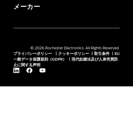
メーカー
© 2026 Rochester Electronics. All Rights Reserved.
プライバシーポリシー
|
クッキーポリシー
|
取引条件
|
EU
一般データ保護規則（GDPR）
|
現代奴隷法及び人身売買防
止に関する声明