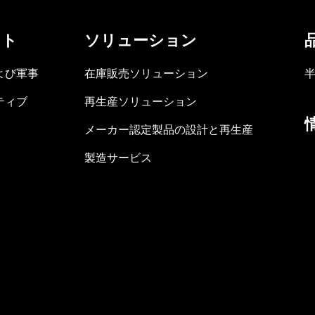
ット
ソリューション
よび軍事
在庫販売ソリューション
ティブ
再生産ソリューション
メーカー認定製品の設計と再生産
製造サービス