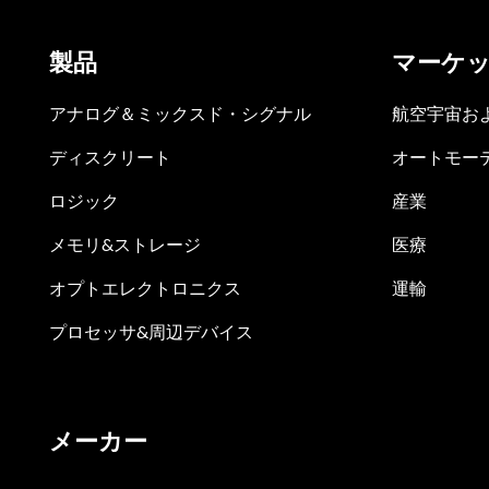
製品
マーケ
アナログ＆ミックスド・シグナル
航空宇宙お
ディスクリート
オートモー
ロジック
産業
メモリ&ストレージ
医療
オプトエレクトロニクス
運輸
プロセッサ&周辺デバイス
メーカー