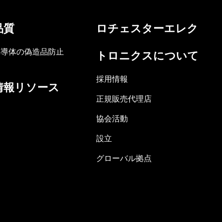
品質
ロチェスターエレク
半導体の偽造品防止
トロニクスについて
採用情報
情報リソース
正規販売代理店
協会活動
設立
グローバル拠点