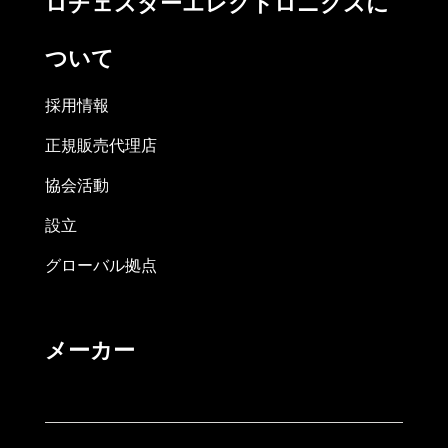
ロチェスターエレクトロニクスに
ついて
採用情報
正規販売代理店
協会活動
設立
グローバル拠点
メーカー