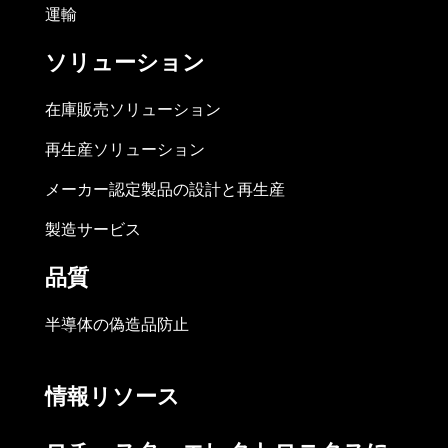
運輸
ソリューション
在庫販売ソリューション
再生産ソリューション
メーカー認定製品の設計と再生産
製造サービス
品質
半導体の偽造品防止
情報リソース