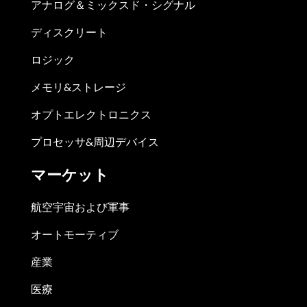
アナログ＆ミックスド・シグナル
ディスクリート
ロジック
メモリ&ストレージ
オプトエレクトロニクス
プロセッサ&周辺デバイス
マーケット
航空宇宙および軍事
オートモーティブ
産業
医療