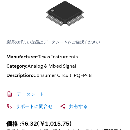
製品の詳しい仕様はデータシートをご確認ください
Manufacturer:
Texas Instruments
Category:
Analog & Mixed Signal
Description:
Consumer Circuit, PQFP48
データシート
サポートに問合せ
共有する
価格 :
$6.32
(
￥1,015.75
)