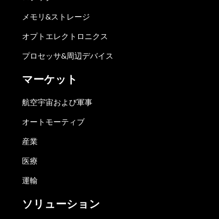
メモリ&ストレージ
オプトエレクトロニクス
プロセッサ&周辺デバイス
マーケット
航空宇宙および軍事
オートモーティブ
産業
医療
運輸
ソリューション