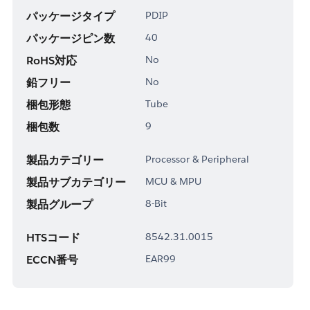
パッケージタイプ
PDIP
パッケージピン数
40
RoHS対応
No
鉛フリー
No
梱包形態
Tube
梱包数
9
製品カテゴリー
Processor & Peripheral
製品サブカテゴリー
MCU & MPU
製品グループ
8-Bit
HTSコード
8542.31.0015
ECCN番号
EAR99