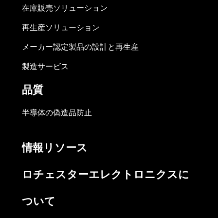
在庫販売ソリューション
再生産ソリューション
メーカー認定製品の設計と再生産
製造サービス
品質
半導体の偽造品防止
情報リソース
ロチェスターエレクトロニクスに
ついて