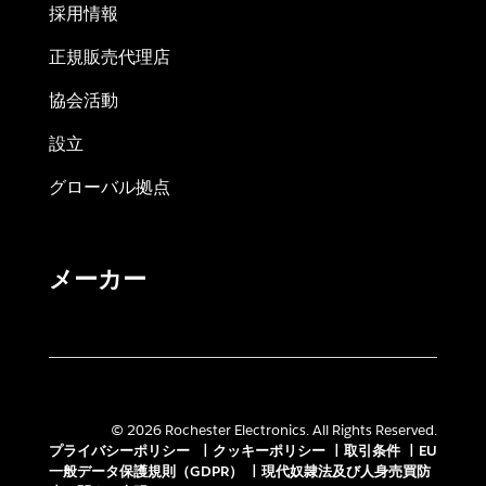
採用情報
正規販売代理店
協会活動
設立
グローバル拠点
メーカー
© 2026 Rochester Electronics. All Rights Reserved.
プライバシーポリシー
|
クッキーポリシー
|
取引条件
|
EU
一般データ保護規則（GDPR）
|
現代奴隷法及び人身売買防