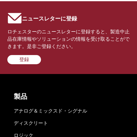
ニュースレターに登録
ロチェスターのニュースレターに登録すると、製造中止
品在庫情報やソリューションの情報を受け取ることがで
きます。是非ご登録ください。
登録
製品
アナログ＆ミックスド・シグナル
ディスクリート
ロジック