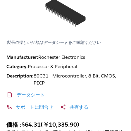
製品の詳しい仕様はデータシートをご確認ください
Manufacturer:
Rochester Electronics
Category:
Processor & Peripheral
Description:
80C31 - Microcontroller, 8-Bit, CMOS,
PDIP
データシート
サポートに問合せ
共有する
価格 :
$64.31
(
￥10,335.90
)