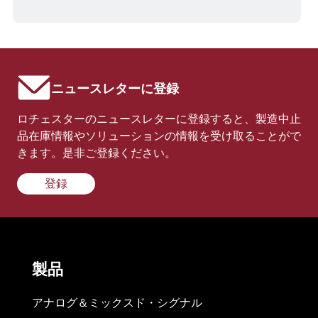
ニュースレターに登録
ロチェスターのニュースレターに登録すると、製造中止
品在庫情報やソリューションの情報を受け取ることがで
きます。是非ご登録ください。
登録
製品
アナログ＆ミックスド・シグナル