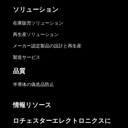
ソリューション
在庫販売ソリューション
再生産ソリューション
メーカー認定製品の設計と再生産
製造サービス
品質
半導体の偽造品防止
情報リソース
ロチェスターエレクトロニクスに