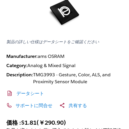
製品の詳しい仕様はデータシートをご確認ください
Manufacturer:
ams OSRAM
Category:
Analog & Mixed Signal
Description:
TMG3993 - Gesture, Color, ALS, and
Proximity Sensor Module
データシート
サポートに問合せ
共有する
価格 :
$1.81
(
￥290.90
)