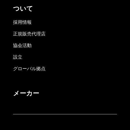
ついて
採用情報
正規販売代理店
協会活動
設立
グローバル拠点
メーカー