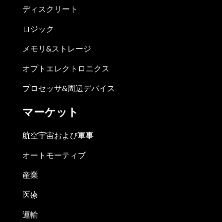
ディスクリート
ロジック
メモリ&ストレージ
オプトエレクトロニクス
プロセッサ&周辺デバイス
マーケット
航空宇宙および軍事
オートモーティブ
産業
医療
運輸