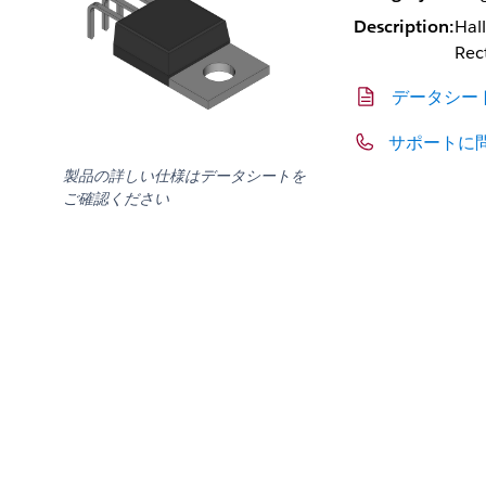
Description:
Hal
Rec
データシー
サポートに
製品の詳しい仕様はデータシートを
ご確認ください