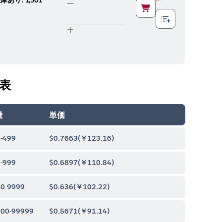
表
量
単価
-499
$0.7663
(
￥123.16
)
-999
$0.6897
(
￥110.84
)
0-9999
$0.636
(
￥102.22
)
00-99999
$0.5671
(
￥91.14
)