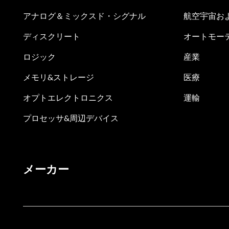
アナログ＆ミックスド・シグナル
航空宇宙お
ディスクリート
オートモー
ロジック
産業
メモリ&ストレージ
医療
オプトエレクトロニクス
運輸
プロセッサ&周辺デバイス
メーカー