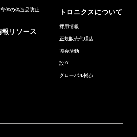
半導体の偽造品防止
トロニクスについて
採用情報
情報リソース
正規販売代理店
協会活動
設立
グローバル拠点