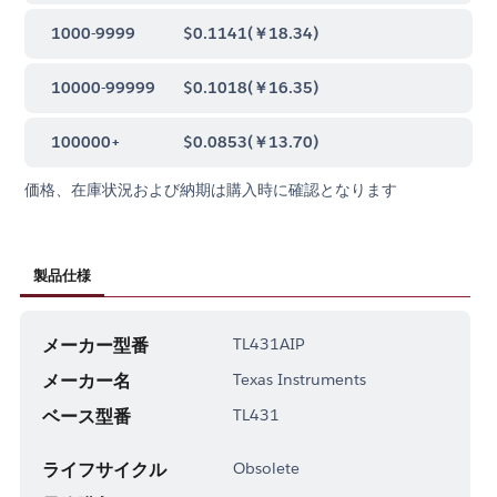
1000-9999
$0.1141
(
￥18.34
)
10000-99999
$0.1018
(
￥16.35
)
100000+
$0.0853
(
￥13.70
)
価格、在庫状況および納期は購入時に確認となります
製品仕様
メーカー型番
TL431AIP
メーカー名
Texas Instruments
ベース型番
TL431
ライフサイクル
Obsolete