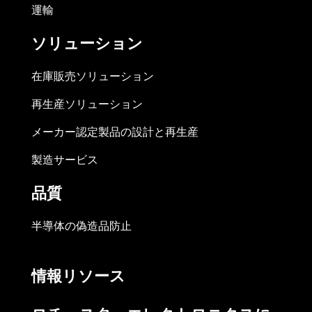
運輸
ソリューション
在庫販売ソリューション
再生産ソリューション
メーカー認定製品の設計と再生産
製造サービス
品質
半導体の偽造品防止
情報リソース