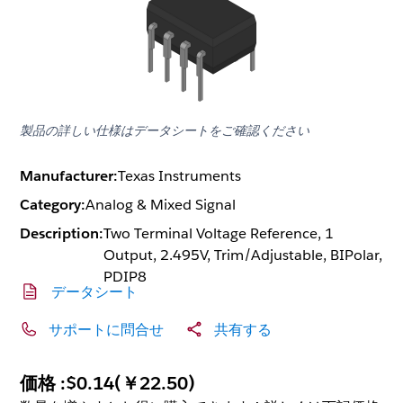
製品の詳しい仕様はデータシートをご確認ください
Manufacturer:
Texas Instruments
Category:
Analog & Mixed Signal
Description:
Two Terminal Voltage Reference, 1
Output, 2.495V, Trim/Adjustable, BIPolar,
PDIP8
データシート
サポートに問合せ
共有する
価格 :
$0.14
(
￥22.50
)