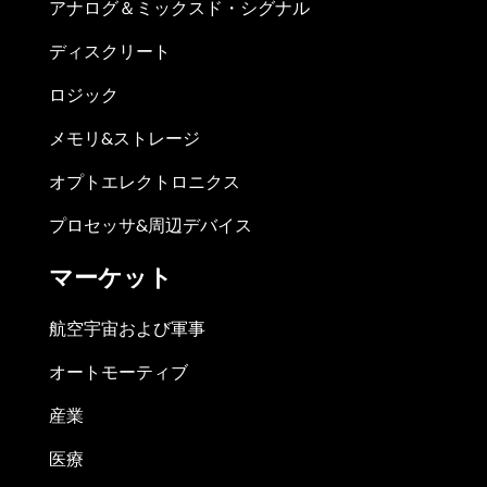
アナログ＆ミックスド・シグナル
ディスクリート
ロジック
メモリ&ストレージ
オプトエレクトロニクス
プロセッサ&周辺デバイス
マーケット
航空宇宙および軍事
オートモーティブ
産業
医療