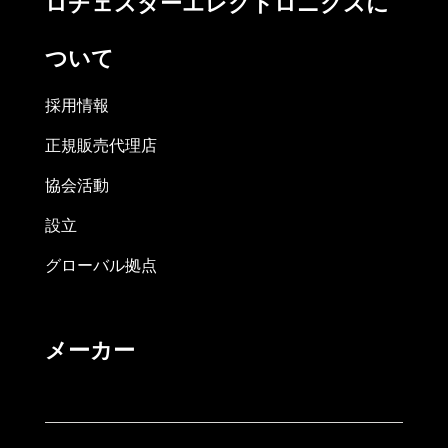
ロチェスターエレクトロニクスに
ついて
採用情報
正規販売代理店
協会活動
設立
グローバル拠点
メーカー