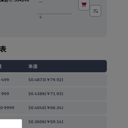
表
量
単価
-499
$0.4873
(
￥79.92
)
-999
$0.4386
(
￥71.93
)
0-9999
$0.4045
(
￥66.34
)
00-99999
$0.3606
(
￥59.14
)