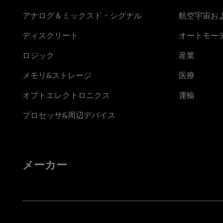
アナログ＆ミックスド・シグナル
航空宇宙お
ディスクリート
オートモー
ロジック
産業
メモリ&ストレージ
医療
オプトエレクトロニクス
運輸
プロセッサ&周辺デバイス
メーカー