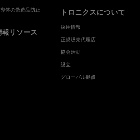
半導体の偽造品防止
トロニクスについて
採用情報
情報リソース
正規販売代理店
協会活動
設立
グローバル拠点