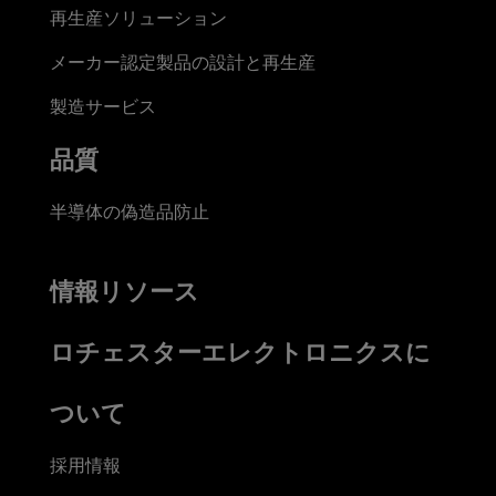
再生産ソリューション
メーカー認定製品の設計と再生産
製造サービス
品質
半導体の偽造品防止
情報リソース
ロチェスターエレクトロニクスに
ついて
採用情報