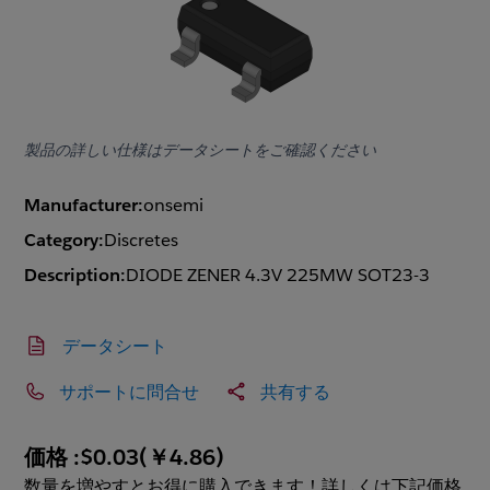
製品の詳しい仕様はデータシートをご確認ください
Manufacturer:
onsemi
Category:
Discretes
Description:
DIODE ZENER 4.3V 225MW SOT23-3
データシート
サポートに問合せ
共有する
価格 :
$0.03
(
￥4.86
)
数量を増やすとお得に購入できます！詳しくは下記価格