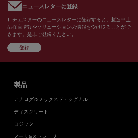
ニュースレターに登録
ロチェスターのニュースレターに登録すると、製造中止
品在庫情報やソリューションの情報を受け取ることがで
きます。是非ご登録ください。
登録
製品
アナログ＆ミックスド・シグナル
ディスクリート
ロジック
メモリ&ストレージ