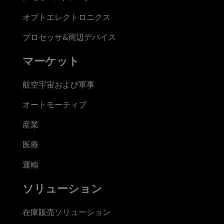
オプトエレクトロニクス
プロセッサ&周辺デバイス
マーケット
航空宇宙および軍事
オートモーティブ
産業
医療
運輸
ソリューション
在庫販売ソリューション