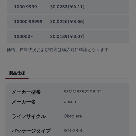
1000-9999
$0.0253
(
￥4.11
)
10000-99999
$0.0226
(
￥3.66
)
100000+
$0.0189
(
￥3.07
)
価格、在庫状況および納期は購入時に確認となります
製品仕様
メーカー型番
SZMMBZ5229BLT1
メーカー名
onsemi
ライフサイクル
Obsolete
パッケージタイプ
SOT-23-3