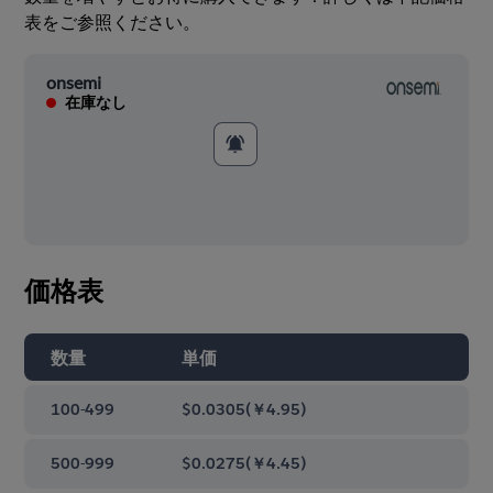
表をご参照ください。
onsemi
在庫なし
価格表
数量
単価
100-499
$0.0305
(
￥4.95
)
500-999
$0.0275
(
￥4.45
)