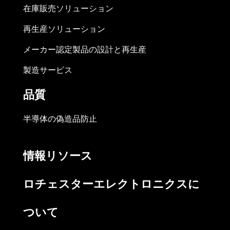
在庫販売ソリューション
再生産ソリューション
メーカー認定製品の設計と再生産
製造サービス
品質
半導体の偽造品防止
情報リソース
ロチェスターエレクトロニクスに
ついて