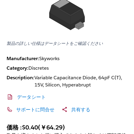
製品の詳しい仕様はデータシートをご確認ください
Manufacturer:
Skyworks
Category:
Discretes
Description:
Variable Capacitance Diode, 64pF C(T),
15V, Silicon, Hyperabrupt
データシート
サポートに問合せ
共有する
価格 :
$0.40
(
￥64.29
)