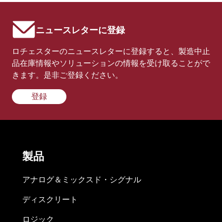
ニュースレターに登録
ロチェスターのニュースレターに登録すると、製造中止
品在庫情報やソリューションの情報を受け取ることがで
きます。是非ご登録ください。
登録
製品
アナログ＆ミックスド・シグナル
ディスクリート
ロジック