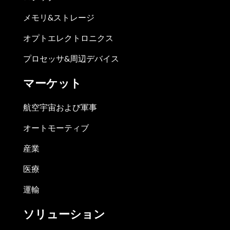
メモリ&ストレージ
オプトエレクトロニクス
プロセッサ&周辺デバイス
マーケット
航空宇宙および軍事
オートモーティブ
産業
医療
運輸
ソリューション