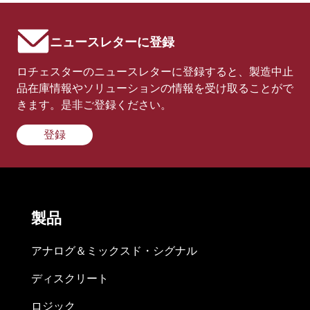
ニュースレターに登録
ロチェスターのニュースレターに登録すると、製造中止
品在庫情報やソリューションの情報を受け取ることがで
きます。是非ご登録ください。
登録
製品
アナログ＆ミックスド・シグナル
ディスクリート
ロジック