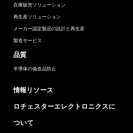
在庫販売ソリューション
再生産ソリューション
メーカー認定製品の設計と再生産
製造サービス
品質
半導体の偽造品防止
情報リソース
ロチェスターエレクトロニクスに
ついて