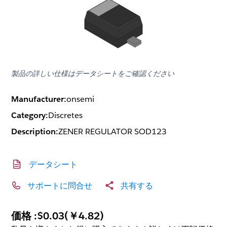
製品の詳しい仕様はデータシートをご確認ください
Manufacturer:
onsemi
Category:
Discretes
Description:
ZENER REGULATOR SOD123
データシート
サポートに問合せ
共有する
価格 :
$0.03
(
￥4.82
)