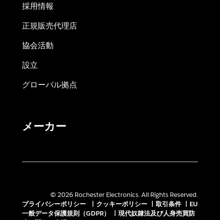
採用情報
正規販売代理店
協会活動
設立
グローバル拠点
メーカー
© 2026 Rochester Electronics. All Rights Reserved.
プライバシーポリシー
|
クッキーポリシー
|
取引条件
|
EU
一般データ保護規則（GDPR）
|
現代奴隷法及び人身売買防