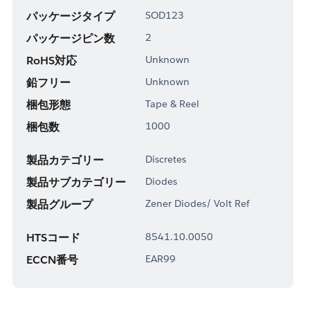
パッケージタイプ
SOD123
パッケージピン数
2
RoHS対応
Unknown
鉛フリー
Unknown
梱包形態
Tape & Reel
梱包数
1000
製品カテゴリー
Discretes
製品サブカテゴリー
Diodes
製品グループ
Zener Diodes/ Volt Ref
HTSコード
8541.10.0050
ECCN番号
EAR99