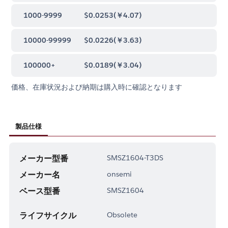
1000-9999
$0.0253
(
￥4.07
)
10000-99999
$0.0226
(
￥3.63
)
100000+
$0.0189
(
￥3.04
)
価格、在庫状況および納期は購入時に確認となります
製品仕様
メーカー型番
SMSZ1604-T3DS
メーカー名
onsemi
ベース型番
SMSZ1604
ライフサイクル
Obsolete