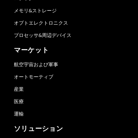
メモリ&ストレージ
オプトエレクトロニクス
プロセッサ&周辺デバイス
マーケット
航空宇宙および軍事
オートモーティブ
産業
医療
運輸
ソリューション