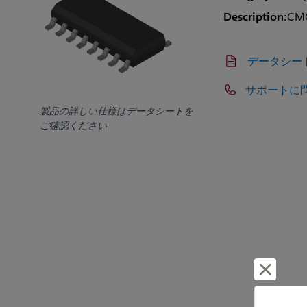
Description:
CM
データシー
サポートに
製品の詳しい仕様はデータシートを
ご確認ください
却下し