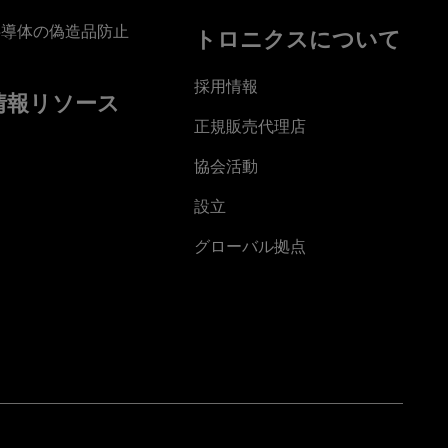
半導体の偽造品防止
トロニクスについて
採用情報
情報リソース
正規販売代理店
協会活動
設立
グローバル拠点