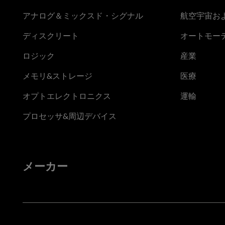
アナログ＆ミックスド・シグナル
航空宇宙お
ディスクリート
オートモー
ロジック
産業
メモリ&ストレージ
医療
オプトエレクトロニクス
運輸
プロセッサ&周辺デバイス
メーカー