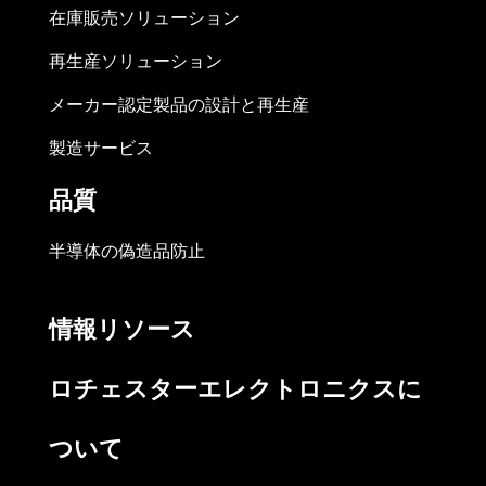
在庫販売ソリューション
再生産ソリューション
メーカー認定製品の設計と再生産
製造サービス
品質
半導体の偽造品防止
情報リソース
ロチェスターエレクトロニクスに
ついて