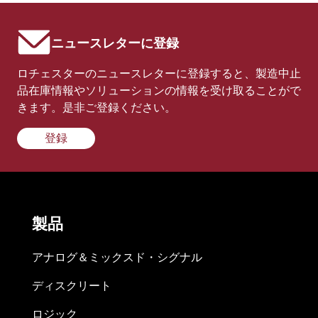
ニュースレターに登録
ロチェスターのニュースレターに登録すると、製造中止
品在庫情報やソリューションの情報を受け取ることがで
きます。是非ご登録ください。
登録
製品
アナログ＆ミックスド・シグナル
ディスクリート
ロジック