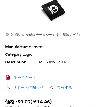
製品の詳しい仕様はデータシートをご確認ください
Manufacturer:
onsemi
Category:
Logic
Description:
LOG CMOS INVERTER
データシート
サポートに問合せ
共有する
価格 :
$0.09
(
￥14.46
)