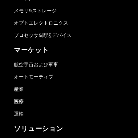
メモリ&ストレージ
オプトエレクトロニクス
プロセッサ&周辺デバイス
マーケット
航空宇宙および軍事
オートモーティブ
産業
医療
運輸
ソリューション