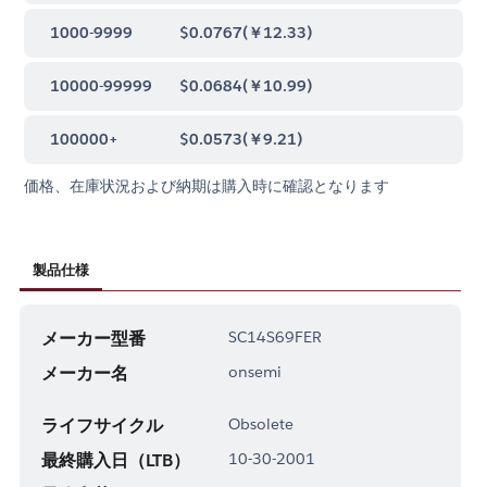
1000-9999
$0.0767
(
￥12.33
)
10000-99999
$0.0684
(
￥10.99
)
100000+
$0.0573
(
￥9.21
)
価格、在庫状況および納期は購入時に確認となります
製品仕様
メーカー型番
SC14S69FER
メーカー名
onsemi
ライフサイクル
Obsolete
最終購入日（LTB）
10-30-2001