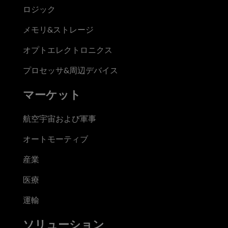
ロジック
メモリ&ストレージ
オプトエレクトロニクス
プロセッサ&周辺デバイス
マーケット
航空宇宙および軍事
オートモーティブ
産業
医療
運輸
ソリューション