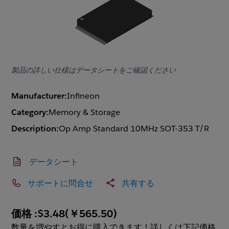
製品の詳しい仕様はデータシートをご確認ください
Manufacturer:
Infineon
Category:
Memory & Storage
Description:
Op Amp Standard 10MHz SOT-353 T/R
データシート
サポートに問合せ
共有する
価格 :
$3.48
(
￥565.50
)
数量を増やすとお得に購入できます！詳しくは下記価格