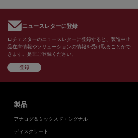
ニュースレターに登録
ロチェスターのニュースレターに登録すると、製造中止
品在庫情報やソリューションの情報を受け取ることがで
きます。是非ご登録ください。
登録
製品
アナログ＆ミックスド・シグナル
ディスクリート