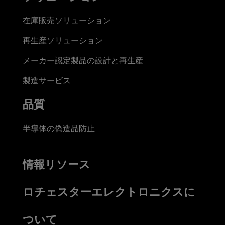
在庫販売ソリューション
再生産ソリューション
メーカー認定製品の設計と再生産
製造サービス
品質
半導体の偽造品防止
情報リソース
ロチェスターエレクトロニクスに
ついて