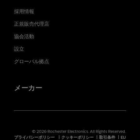
採用情報
正規販売代理店
協会活動
設立
グローバル拠点
メーカー
© 2026 Rochester Electronics. All Rights Reserved.
プライバシーポリシー
|
クッキーポリシー
|
取引条件
|
EU