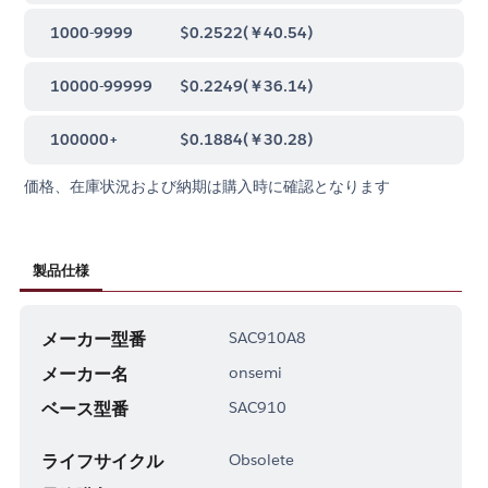
1000-9999
$0.2522
(
￥40.54
)
10000-99999
$0.2249
(
￥36.14
)
100000+
$0.1884
(
￥30.28
)
価格、在庫状況および納期は購入時に確認となります
製品仕様
メーカー型番
SAC910A8
メーカー名
onsemi
ベース型番
SAC910
ライフサイクル
Obsolete