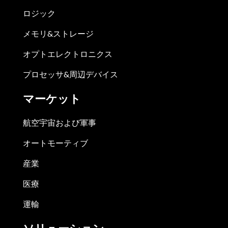
ロジック
メモリ&ストレージ
オプトエレクトロニクス
プロセッサ&周辺デバイス
マーケット
航空宇宙および軍事
オートモーティブ
産業
医療
運輸