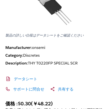
製品の詳しい仕様はデータシートをご確認ください
Manufacturer:
onsemi
Category:
Discretes
Description:
THY T0220FP SPECIAL SCR
データシート
サポートに問合せ
共有する
価格 :
$0.30
(
￥48.22
)