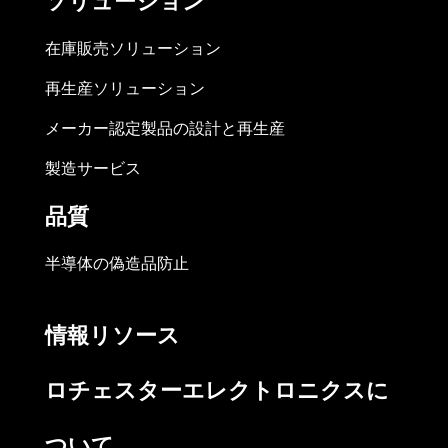
ソリューション
在庫販売ソリューション
再生産ソリューション
メーカー認定製品の設計と再生産
製造サービス
品質
半導体の偽造品防止
情報リソース
ロチェスターエレクトロニクスに
ついて