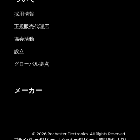
採用情報
正規販売代理店
協会活動
設立
グローバル拠点
メーカー
© 2026 Rochester Electronics. All Rights Reserved.
プライバシーポリシー
|
クッキーポリシー
|
取引条件
|
EU