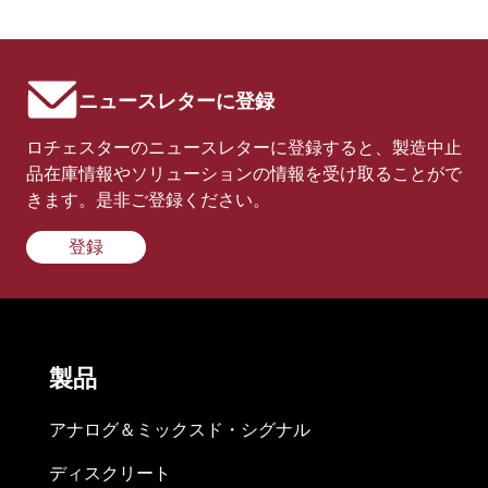
ニュースレターに登録
ロチェスターのニュースレターに登録すると、製造中止
品在庫情報やソリューションの情報を受け取ることがで
きます。是非ご登録ください。
登録
製品
アナログ＆ミックスド・シグナル
ディスクリート