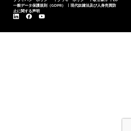
一般データ保護規則（GDPR）
|
現代奴隷法及び人身売買防
止に関する声明