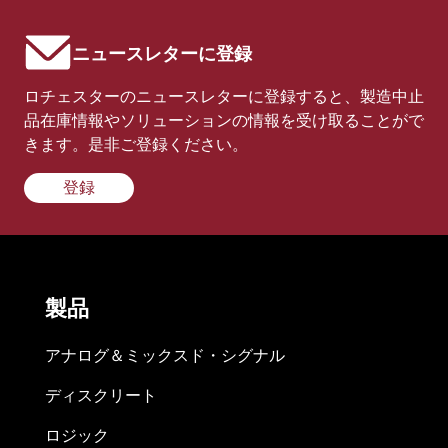
ニュースレターに登録
ロチェスターのニュースレターに登録すると、製造中止
品在庫情報やソリューションの情報を受け取ることがで
きます。是非ご登録ください。
登録
製品
アナログ＆ミックスド・シグナル
ディスクリート
ロジック