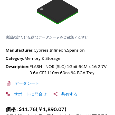
製品の詳しい仕様はデータシートをご確認ください
Manufacturer:
Cypress,Infineon,Spansion
Category:
Memory & Storage
Description:
FLASH - NOR (SLC) 1Gbit 64M x 16 2.7V -
3.6V CFI 110ns 60ns 64-BGA Tray
データシート
サポートに問合せ
共有する
価格 :
$11.76
(
￥1,890.07
)