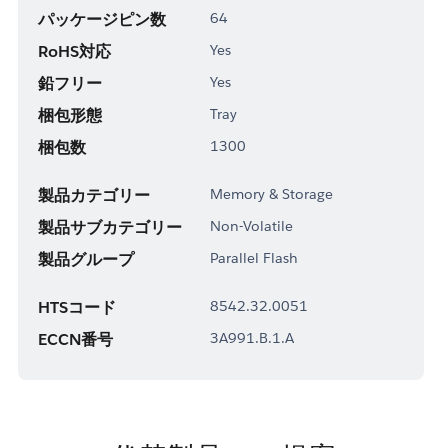
パッケージピン数
64
RoHS対応
Yes
鉛フリー
Yes
梱包形態
Tray
梱包数
1300
製品カテゴリー
Memory & Storage
製品サブカテゴリー
Non-Volatile
製品グループ
Parallel Flash
HTSコード
8542.32.0051
ECCN番号
3A991.B.1.A