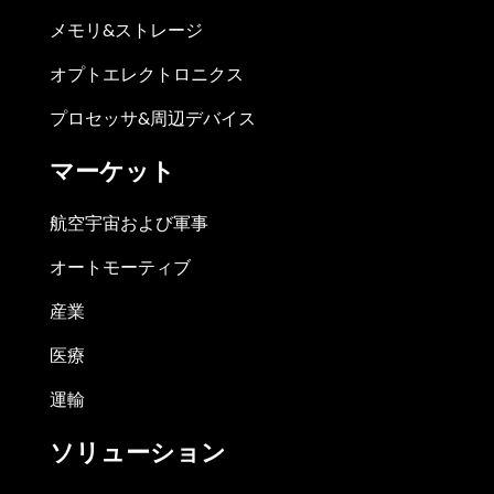
メモリ&ストレージ
オプトエレクトロニクス
プロセッサ&周辺デバイス
マーケット
航空宇宙および軍事
オートモーティブ
産業
医療
運輸
ソリューション