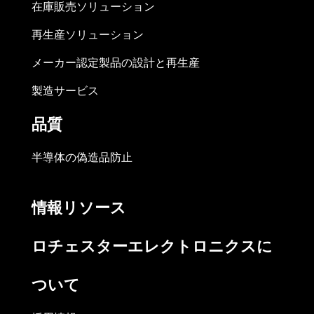
在庫販売ソリューション
再生産ソリューション
メーカー認定製品の設計と再生産
製造サービス
品質
半導体の偽造品防止
情報リソース
ロチェスターエレクトロニクスに
ついて