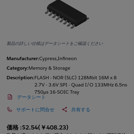
製品の詳しい仕様はデータシートをご確認ください
Manufacturer:
Cypress,Infineon
Category:
Memory & Storage
Description:
FLASH - NOR (SLC) 128Mbit 16M x 8
2.7V - 3.6V SPI - Quad I/O 133MHz 6.5ns
750µs 16-SOIC Tray
データシート
サポートに問合せ
共有する
価格 :
$2.54
(
￥408.23
)