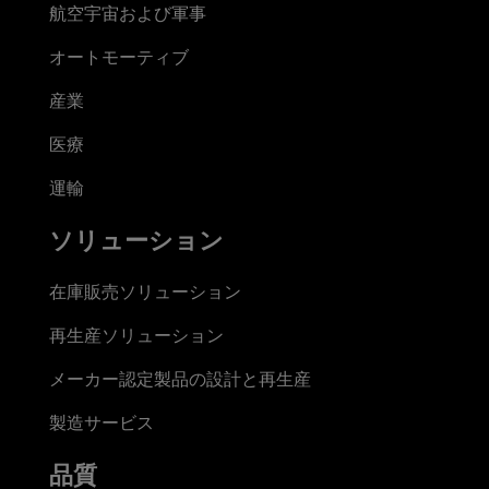
航空宇宙および軍事
オートモーティブ
産業
医療
運輸
ソリューション
在庫販売ソリューション
再生産ソリューション
メーカー認定製品の設計と再生産
製造サービス
品質