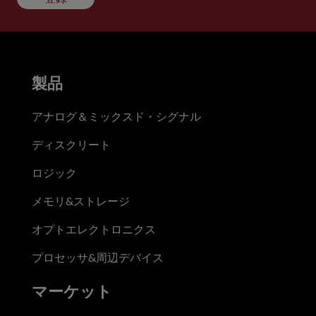
製品
アナログ＆ミックスド・シグナル
ディスクリート
ロジック
メモリ&ストレージ
オプトエレクトロニクス
プロセッサ&周辺デバイス
マーケット