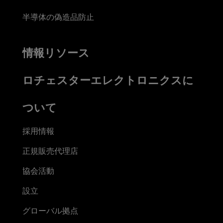
半導体の偽造品防止
情報リソース
ロチェスターエレクトロニクスに
ついて
採用情報
正規販売代理店
協会活動
設立
グローバル拠点