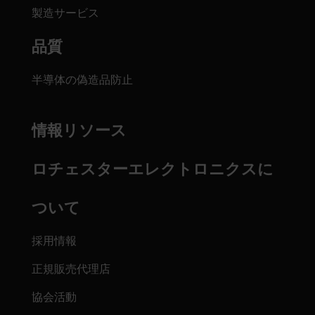
製造サービス
品質
半導体の偽造品防止
情報リソース
ロチェスターエレクトロニクスに
ついて
採用情報
正規販売代理店
協会活動