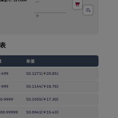
表
量
単価
-499
$0.1271
(
￥20.85
)
-999
$0.1144
(
￥18.76
)
0-9999
$0.1055
(
￥17.30
)
00-99999
$0.0941
(
￥15.43
)