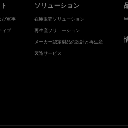
ット
ソリューション
よび軍事
在庫販売ソリューション
ティブ
再生産ソリューション
メーカー認定製品の設計と再生産
製造サービス