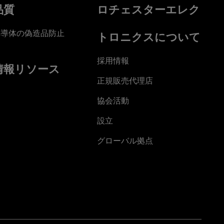
品質
ロチェスターエレク
半導体の偽造品防止
トロニクスについて
採用情報
情報リソース
正規販売代理店
協会活動
設立
グローバル拠点