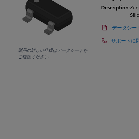
Description:
Zen
Sili
データシー
サポートに
製品の詳しい仕様はデータシートを
ご確認ください