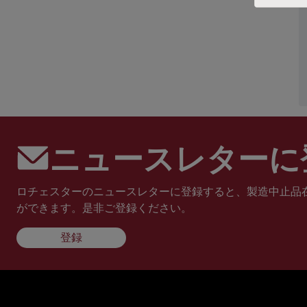
ニュースレターに
ロチェスターのニュースレターに登録すると、製造中止品
ができます。是非ご登録ください。
登録