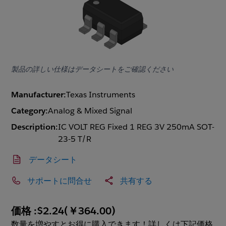
製品の詳しい仕様はデータシートをご確認ください
Manufacturer:
Texas Instruments
Category:
Analog & Mixed Signal
Description:
IC VOLT REG Fixed 1 REG 3V 250mA SOT-
23-5 T/R
データシート
サポートに問合せ
共有する
価格 :
$2.24
(
￥364.00
)
数量を増やすとお得に購入できます！詳しくは下記価格