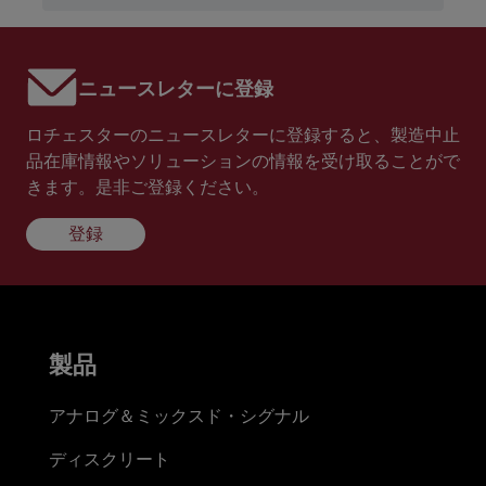
ニュースレターに登録
ロチェスターのニュースレターに登録すると、製造中止
品在庫情報やソリューションの情報を受け取ることがで
きます。是非ご登録ください。
登録
製品
アナログ＆ミックスド・シグナル
ディスクリート