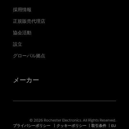
採用情報
正規販売代理店
協会活動
設立
グローバル拠点
メーカー
© 2026 Rochester Electronics. All Rights Reserved.
プライバシーポリシー
|
クッキーポリシー
|
取引条件
|
EU