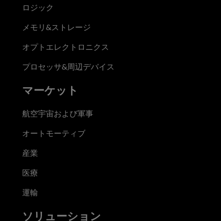
ロジック
メモリ&ストレージ
オプトエレクトロニクス
プロセッサ&周辺デバイス
マーケット
航空宇宙および軍事
オートモーティブ
産業
医療
運輸
ソリューション