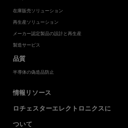
在庫販売ソリューション
再生産ソリューション
メーカー認定製品の設計と再生産
製造サービス
品質
半導体の偽造品防止
情報リソース
ロチェスターエレクトロニクスに
ついて