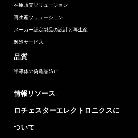
在庫販売ソリューション
再生産ソリューション
メーカー認定製品の設計と再生産
製造サービス
品質
半導体の偽造品防止
情報リソース
ロチェスターエレクトロニクスに
ついて