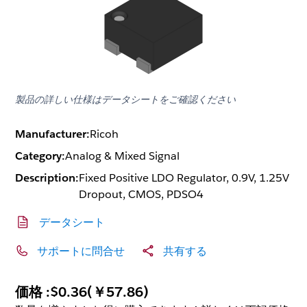
製品の詳しい仕様はデータシートをご確認ください
Manufacturer:
Ricoh
Category:
Analog & Mixed Signal
Description:
Fixed Positive LDO Regulator, 0.9V, 1.25V
Dropout, CMOS, PDSO4
データシート
サポートに問合せ
共有する
価格 :
$0.36
(
￥57.86
)