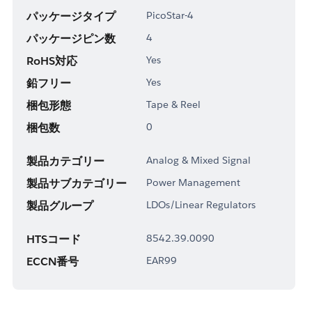
パッケージタイプ
PicoStar-4
パッケージピン数
4
RoHS対応
Yes
鉛フリー
Yes
梱包形態
Tape & Reel
梱包数
0
製品カテゴリー
Analog & Mixed Signal
製品サブカテゴリー
Power Management
製品グループ
LDOs/Linear Regulators
HTSコード
8542.39.0090
ECCN番号
EAR99