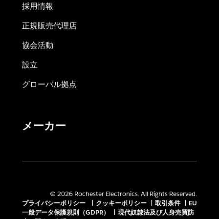
採用情報
正規販売代理店
協会活動
設立
グローバル拠点
メーカー
© 2026 Rochester Electronics. All Rights Reserved.
プライバシーポリシー
|
クッキーポリシー
|
取引条件
|
EU
一般データ保護規則（GDPR）
|
現代奴隷法及び人身売買防