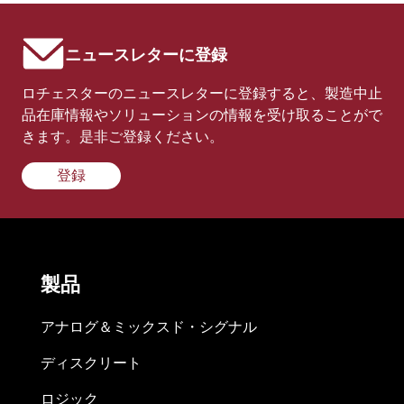
ニュースレターに登録
ロチェスターのニュースレターに登録すると、製造中止
品在庫情報やソリューションの情報を受け取ることがで
きます。是非ご登録ください。
登録
製品
アナログ＆ミックスド・シグナル
ディスクリート
ロジック