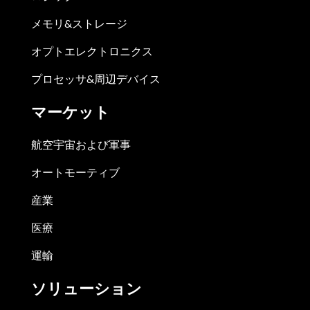
メモリ&ストレージ
オプトエレクトロニクス
プロセッサ&周辺デバイス
マーケット
航空宇宙および軍事
オートモーティブ
産業
医療
運輸
ソリューション