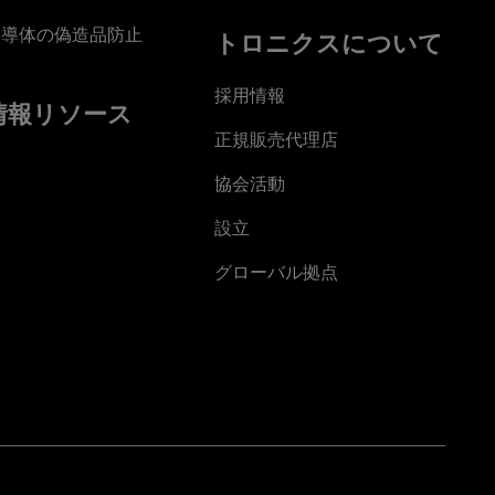
半導体の偽造品防止
トロニクスについて
採用情報
情報リソース
正規販売代理店
協会活動
設立
グローバル拠点