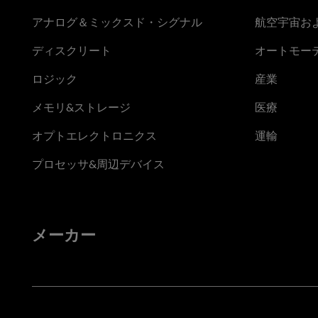
アナログ＆ミックスド・シグナル
航空宇宙お
ディスクリート
オートモー
ロジック
産業
メモリ&ストレージ
医療
オプトエレクトロニクス
運輸
プロセッサ&周辺デバイス
メーカー