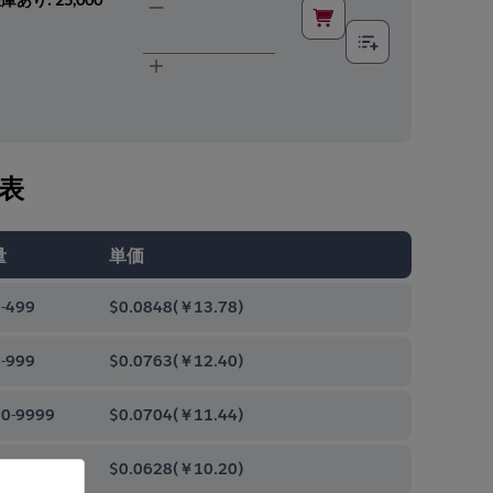
表
量
単価
-499
$0.0848
(
￥13.78
)
-999
$0.0763
(
￥12.40
)
0-9999
$0.0704
(
￥11.44
)
00-99999
$0.0628
(
￥10.20
)