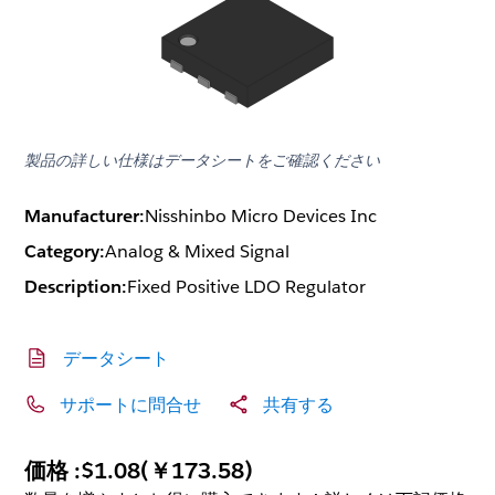
製品の詳しい仕様はデータシートをご確認ください
Manufacturer:
Nisshinbo Micro Devices Inc
Category:
Analog & Mixed Signal
Description:
Fixed Positive LDO Regulator
データシート
サポートに問合せ
共有する
価格 :
$1.08
(
￥173.58
)