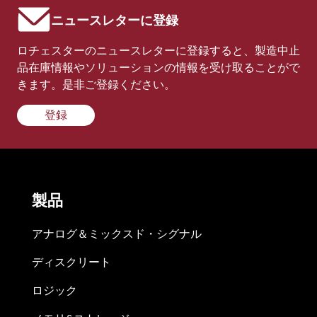
ニュースレターに登録
ロチェスターのニュースレターに登録すると、製造中止
品在庫情報やソリューションの情報を受け取ることがで
きます。是非ご登録ください。
登録
製品
アナログ＆ミックスド・シグナル
ディスクリート
ロジック