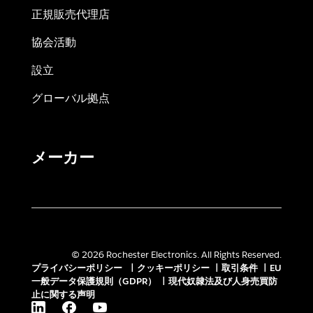
正規販売代理店
協会活動
設立
グローバル拠点
メーカー
© 2026 Rochester Electronics. All Rights Reserved.
プライバシーポリシー
|
クッキーポリシー
|
取引条件
|
EU
一般データ保護規則（GDPR）
|
現代奴隷法及び人身売買防
止に関する声明