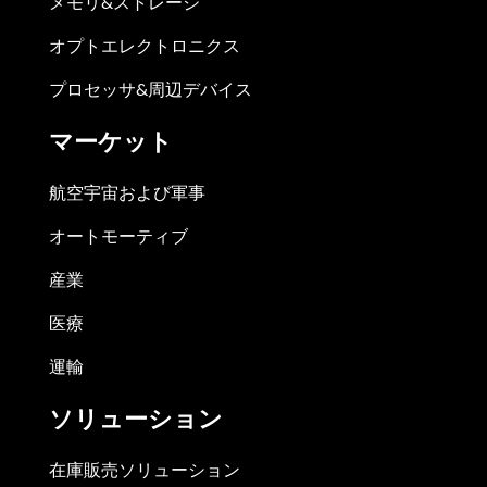
メモリ&ストレージ
オプトエレクトロニクス
プロセッサ&周辺デバイス
マーケット
航空宇宙および軍事
オートモーティブ
産業
医療
運輸
ソリューション
在庫販売ソリューション