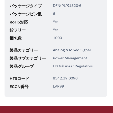
パッケージタイプ
DFN(PLP)1820-6
パッケージピン数
6
RoHS対応
Yes
鉛フリー
Yes
梱包数
1000
製品カテゴリー
Analog & Mixed Signal
製品サブカテゴリー
Power Management
製品グループ
LDOs/Linear Regulators
HTSコード
8542.39.0090
ECCN番号
EAR99