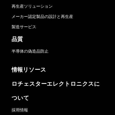
再生産ソリューション
メーカー認定製品の設計と再生産
製造サービス
品質
半導体の偽造品防止
情報リソース
ロチェスターエレクトロニクスに
ついて
採用情報