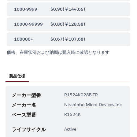
1000-9999
$0.90
(
￥144.65
)
10000-99999
$0.80
(
￥128.58
)
100000+
$0.67
(
￥107.68
)
価格、在庫状況および納期は購入時に確認となります
製品仕様
メーカー型番
R1524K028B-TR
メーカー名
Nisshinbo Micro Devices Inc
ベース型番
R1524K
ライフサイクル
Active