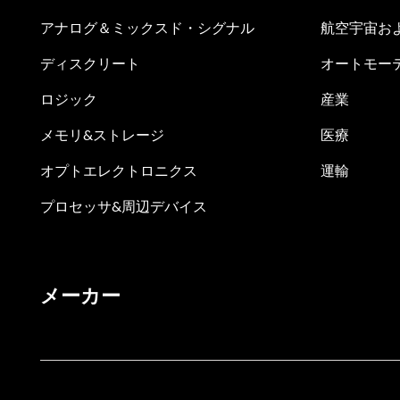
アナログ＆ミックスド・シグナル
航空宇宙お
ディスクリート
オートモー
ロジック
産業
メモリ&ストレージ
医療
オプトエレクトロニクス
運輸
プロセッサ&周辺デバイス
メーカー