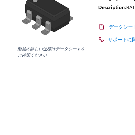
Description:
BA
データシー
サポートに
製品の詳しい仕様はデータシートを
ご確認ください