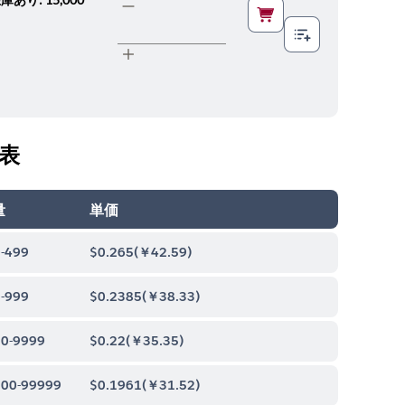
表
量
単価
-499
$0.265
(
￥42.59
)
-999
$0.2385
(
￥38.33
)
0-9999
$0.22
(
￥35.35
)
00-99999
$0.1961
(
￥31.52
)