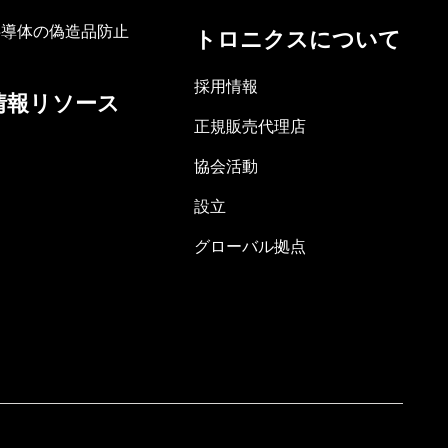
半導体の偽造品防止
トロニクスについて
採用情報
情報リソース
正規販売代理店
協会活動
設立
グローバル拠点