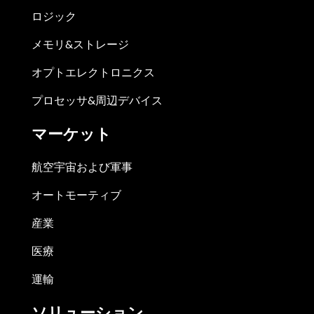
ロジック
メモリ&ストレージ
オプトエレクトロニクス
プロセッサ&周辺デバイス
マーケット
航空宇宙および軍事
オートモーティブ
産業
医療
運輸
ソリューション