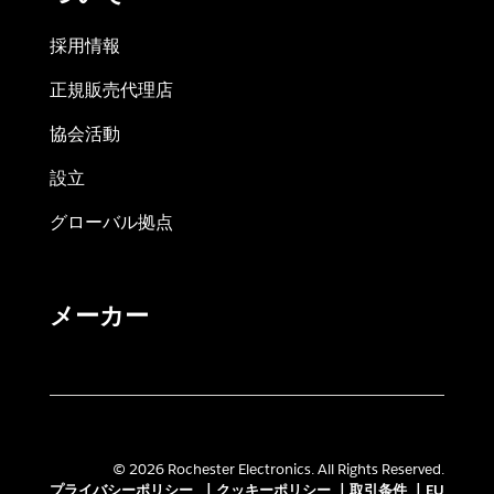
採用情報
正規販売代理店
協会活動
設立
グローバル拠点
メーカー
© 2026 Rochester Electronics. All Rights Reserved.
プライバシーポリシー
|
クッキーポリシー
|
取引条件
|
EU