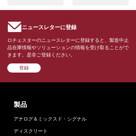
ニュースレターに登録
ロチェスターのニュースレターに登録すると、製造中止
品在庫情報やソリューションの情報を受け取ることがで
きます。是非ご登録ください。
登録
製品
アナログ＆ミックスド・シグナル
ディスクリート