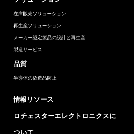
在庫販売ソリューション
再生産ソリューション
メーカー認定製品の設計と再生産
製造サービス
品質
半導体の偽造品防止
情報リソース
ロチェスターエレクトロニクスに
ついて