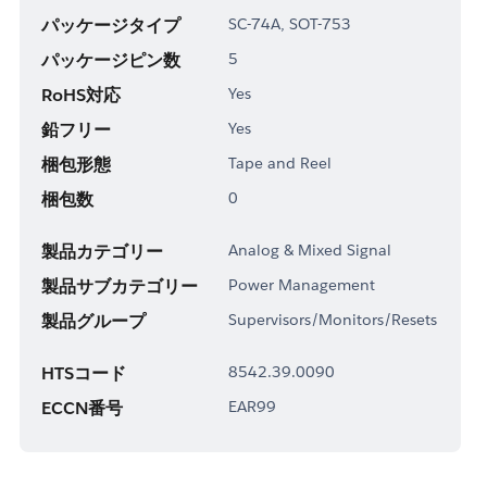
パッケージタイプ
SC-74A, SOT-753
パッケージピン数
5
RoHS対応
Yes
鉛フリー
Yes
梱包形態
Tape and Reel
梱包数
0
製品カテゴリー
Analog & Mixed Signal
製品サブカテゴリー
Power Management
製品グループ
Supervisors/Monitors/Resets
HTSコード
8542.39.0090
ECCN番号
EAR99