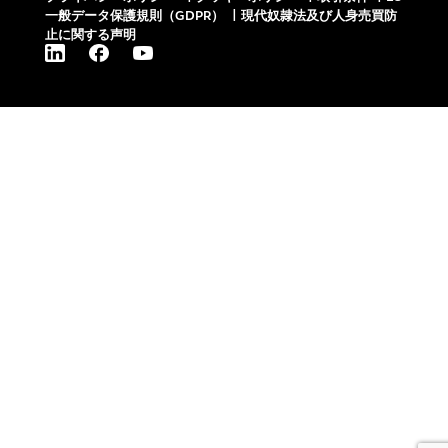
一般データ保護規則（GDPR）
|
現代奴隷法及び人身売買防
止に関する声明