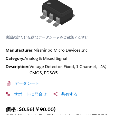
製品の詳しい仕様はデータシートをご確認ください
Manufacturer:
Nisshinbo Micro Devices Inc
Category:
Analog & Mixed Signal
Description:
Voltage Detector, Fixed, 1 Channel, +4V,
CMOS, PDSO5
データシート
サポートに問合せ
共有する
価格 :
$0.56
(
￥90.00
)