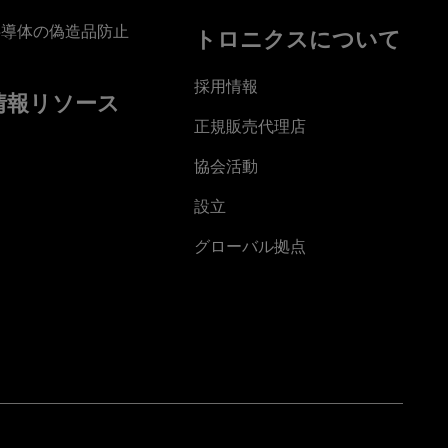
半導体の偽造品防止
トロニクスについて
採用情報
情報リソース
正規販売代理店
協会活動
設立
グローバル拠点