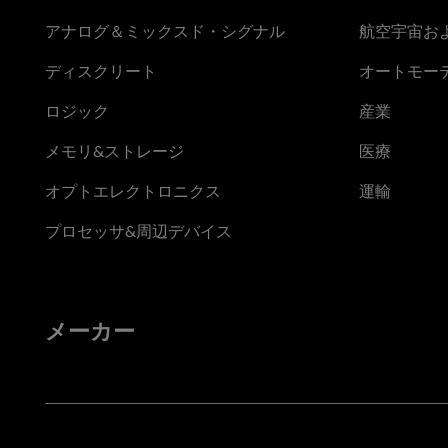
アナログ＆ミックスド・シグナル
航空宇宙お
ディスクリート
オートモー
ロジック
産業
メモリ&ストレージ
医療
オプトエレクトロニクス
運輸
プロセッサ&周辺デバイス
メーカー