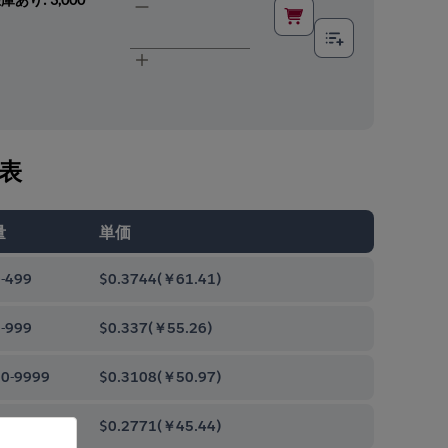
表
量
単価
-499
$0.3744
(
￥61.41
)
-999
$0.337
(
￥55.26
)
0-9999
$0.3108
(
￥50.97
)
00-99999
$0.2771
(
￥45.44
)